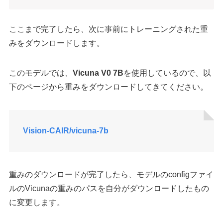
ここまで完了したら、次に事前にトレーニングされた重
みをダウンロードします。
このモデルでは、
Vicuna V0 7B
を使用しているので、以
下のページから重みをダウンロードしてきてください。
Vision-CAIR/vicuna-7b
重みのダウンロードが完了したら、モデルのconfigファイ
ルのVicunaの重みのパスを自分がダウンロードしたもの
に変更します。