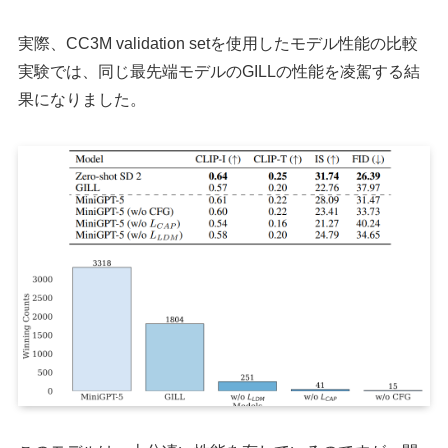
実際、CC3M validation setを使用したモデル性能の比較
実験では、同じ最先端モデルのGILLの性能を凌駕する結
果になりました。