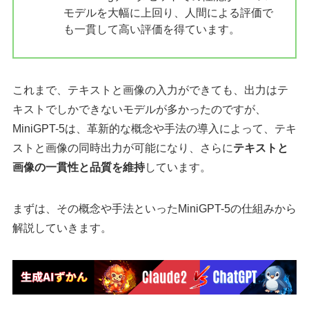
モデルを大幅に上回り、人間による評価で
も一貫して高い評価を得ています。
これまで、テキストと画像の入力ができても、出力はテ
キストでしかできないモデルが多かったのですが、
MiniGPT-5は、革新的な概念や手法の導入によって、テキ
ストと画像の同時出力が可能になり、さらに
テキストと
画像の一貫性と品質を維持
しています。
まずは、その概念や手法といったMiniGPT-5の仕組みから
解説していきます。