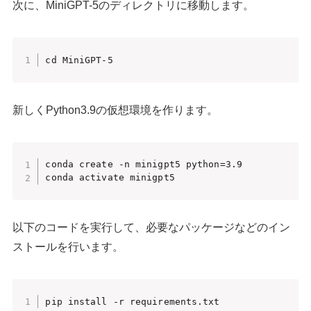
次に、MiniGPT-5のディレクトリに移動します。
cd MiniGPT-5
新しくPython3.9の仮想環境を作ります。
conda create -n minigpt5 python=3.9

conda activate minigpt5
以下のコードを実行して、必要なパッケージなどのイン
ストールを行います。
pip install -r requirements.txt