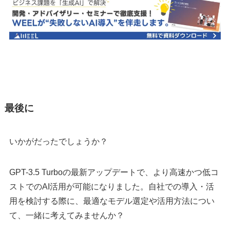
最後に
いかがだったでしょうか？
GPT-3.5 Turboの最新アップデートで、より高速かつ低コ
ストでのAI活用が可能になりました。自社での導入・活
用を検討する際に、最適なモデル選定や活用方法につい
て、一緒に考えてみませんか？