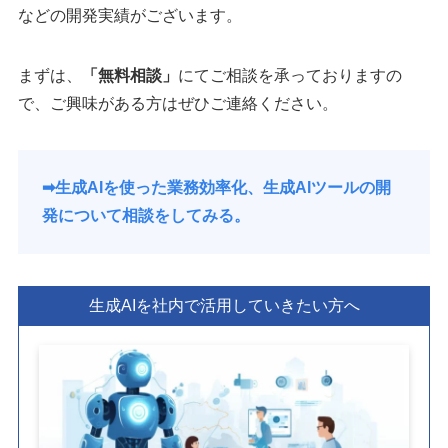
などの開発実績がございます。
まずは、
「無料相談」
にてご相談を承っておりますの
で、ご興味がある方はぜひご連絡ください。
➡︎生成AIを使った業務効率化、生成AIツールの開
発について相談をしてみる。
生成AIを社内で活用していきたい方へ