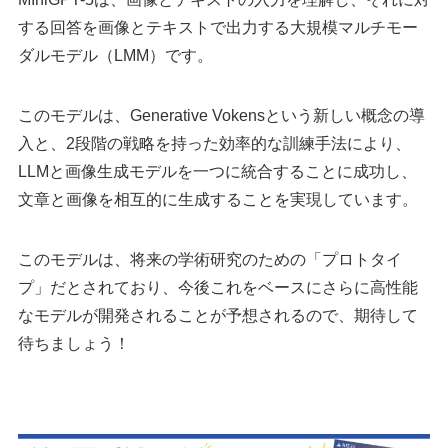
する回答を画像とテキストで出力する大規模マルチモー
ダルモデル（LMM）です。
このモデルは、Generative Vokensという新しい概念の導
入と、2段階の戦略を持った効率的な訓練手法により、
LLMと画像生成モデルを一つに統合することに成功し、
文章と画像を相互的に生成することを実現しています。
このモデルは、将来の学術研究のための「プロトタイ
プ」だとされており、今後これをベースにさらに高性能
なモデルが開発されることが予想されるので、期待して
待ちましょう！