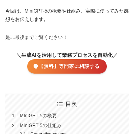
今回は、MiniGPT-5の概要や仕組み、実際に使ってみた感
想をお伝えします。
是非最後までご覧ください！
＼生成AIを活用して業務プロセスを自動化／
【無料】専門家に相談する
目次
MIniGPT-5の概要
MiniGPT-5の仕組み
Generative Vokens