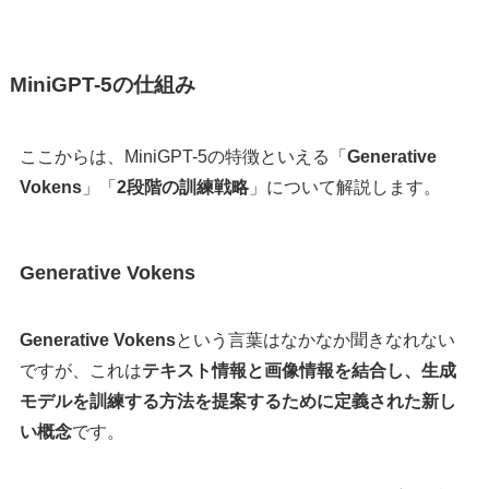
MiniGPT-5の仕組み
ここからは、MiniGPT-5の特徴といえる「
Generative
Vokens
」「
2段階の訓練戦略
」について解説します。
Generative Vokens
Generative Vokens
という言葉はなかなか聞きなれない
ですが、これは
テキスト情報と画像情報を結合し、生成
モデルを訓練する方法を提案するために定義された新し
い概念
です。