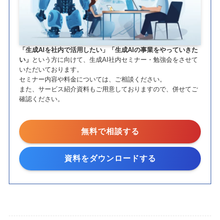
「生成AIを社内で活用したい」「生成AIの事業をやっていきた
い」
という方に向けて、生成AI社内セミナー・勉強会をさせて
いただいております。
セミナー内容や料金については、ご相談ください。
また、サービス紹介資料もご用意しておりますので、併せてご
確認ください。
無料で相談する
資料をダウンロードする