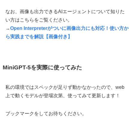
なお、画像も出力できるAIエージェントについて知りた
い方はこちらをご覧ください。
→
Open Interpreterがついに画像出力にも対応！使い方か
ら実践までを解説【画像付き】
MiniGPT-5を実際に使ってみた
私の環境ではスペックが足りず動かなかったので、web
上で動くモデルが登場次第、使ってみて更新します！
ブックマークをしてお待ちください。