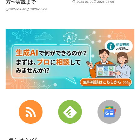
方〜実践まで
2024-01-09
2026-08-06
2024-02-10
2026-08-06