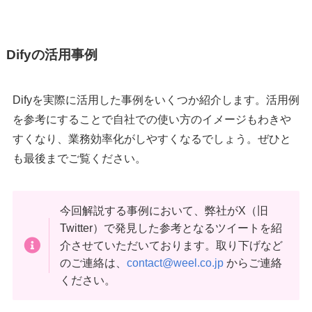
Difyの活用事例
Difyを実際に活用した事例をいくつか紹介します。活用例
を参考にすることで自社での使い方のイメージもわきや
すくなり、業務効率化がしやすくなるでしょう。ぜひと
も最後までご覧ください。
今回解説する事例において、弊社がX（旧
Twitter）で発見した参考となるツイートを紹
介させていただいております。取り下げなど
のご連絡は、
contact@weel.co.jp
からご連絡
ください。