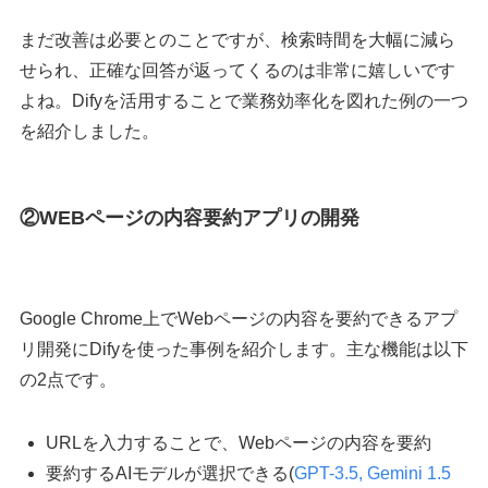
まだ改善は必要とのことですが、検索時間を大幅に減ら
せられ、正確な回答が返ってくるのは非常に嬉しいです
よね。Difyを活用することで業務効率化を図れた例の一つ
を紹介しました。
②WEBページの内容要約アプリの開発
Google Chrome上でWebページの内容を要約できるアプ
リ開発にDifyを使った事例を紹介します。主な機能は以下
の2点です。
URLを入力することで、Webページの内容を要約
要約するAIモデルが選択できる(
GPT-3.5
,
Gemini 1.5