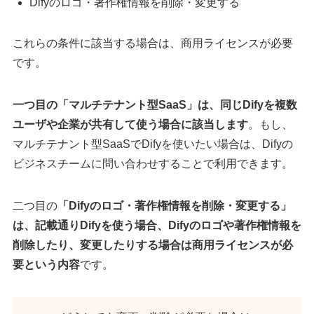
Difyのロゴ・著作権情報を削除・変更する
これらの条件に該当する場合は、商用ライセンスが必要
です。
一つ目の「マルチテナント型SaaS」は、同じDifyを複数
ユーザや企業が共有して使う場合に該当します
。もし、
マルチテナント型SaaSでDifyを使いたい場合は、Difyの
ビジネスチームに問い合わせすることで利用できます。
二つ目の
「Difyのロゴ・著作権情報を削除・変更する」
は、記載通りDifyを使う場合、Difyのロゴや著作権情報を
削除したり、変更したりする場合は商用ライセンスが必
要という内容
です。