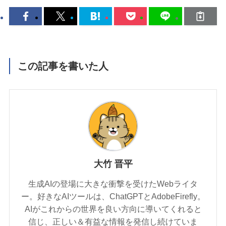
この記事を書いた人
大竹 晋平
生成AIの登場に大きな衝撃を受けたWebライタ
ー。好きなAIツールは、ChatGPTとAdobeFirefly。
AIがこれからの世界を良い方向に導いてくれると
信じ、正しい＆有益な情報を発信し続けていま