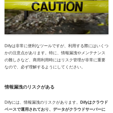
Difyは非常に便利なツールですが、利用する際にはいくつ
かの注意点があります。特に、情報漏洩やメンテナンス
の難しさなど、商用利用時にはリスク管理が非常に重要
なので、必ず理解するようにしてください。
情報漏洩のリスクがある
Difyには、情報漏洩のリスクがあります。
Difyはクラウド
ベースで運用されており、データがクラウドサーバーに