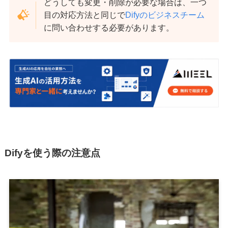
どうしても変更・削除が必要な場合は、一つ
目の対応方法と同じで
Difyのビジネスチーム
に問い合わせする必要があります。
Difyを使う際の注意点