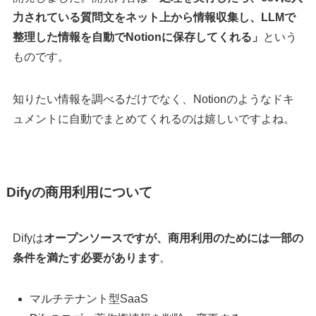
力されている質問文をネット上から情報収集し、LLMで
整理した情報を自動でNotionに保存してくれる」
という
ものです。
知りたい情報を調べるだけでなく、Notionのようなドキ
ュメントに自動でまとめてくれるのは嬉しいですよね。
Difyの商用利用について
Difyは
オープンソースですが、商用利用のためには一部の
条件を満たす必要があります
。
マルチテナント型SaaS