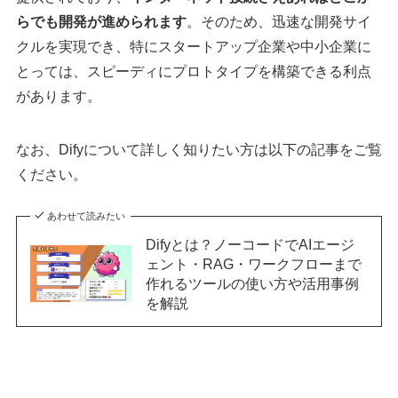
らでも開発が進められます
。そのため、迅速な開発サイ
クルを実現でき、特にスタートアップ企業や中小企業に
とっては、スピーディにプロトタイプを構築できる利点
があります。
なお、Difyについて詳しく知りたい方は以下の記事をご覧
ください。
あわせて読みたい
Difyとは？ノーコードでAIエージ
ェント・RAG・ワークフローまで
作れるツールの使い方や活用事例
を解説