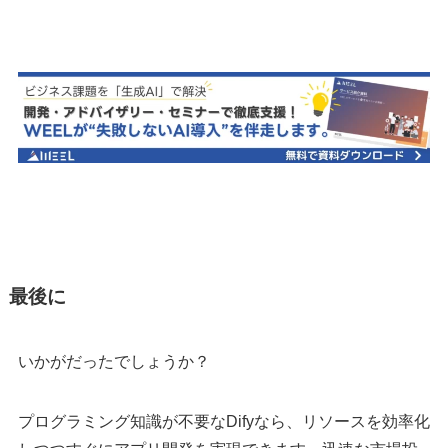
最後に
いかがだったでしょうか？
プログラミング知識が不要なDifyなら、リソースを効率化