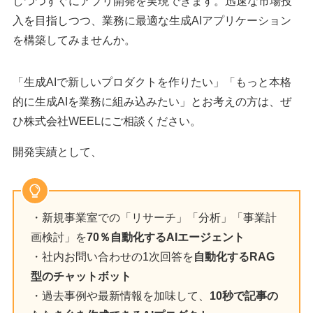
しつつすぐにアプリ開発を実現できます。迅速な市場投
入を目指しつつ、業務に最適な生成AIアプリケーション
を構築してみませんか。
「生成AIで新しいプロダクトを作りたい」「もっと本格
的に生成AIを業務に組み込みたい」とお考えの方は、ぜ
ひ株式会社WEELにご相談ください。
開発実績として、
・新規事業室での「リサーチ」「分析」「事業計
画検討」を
70％自動化するAIエージェント
・社内お問い合わせの1次回答を
自動化するRAG
型のチャットボット
・過去事例や最新情報を加味して、
10秒で記事の