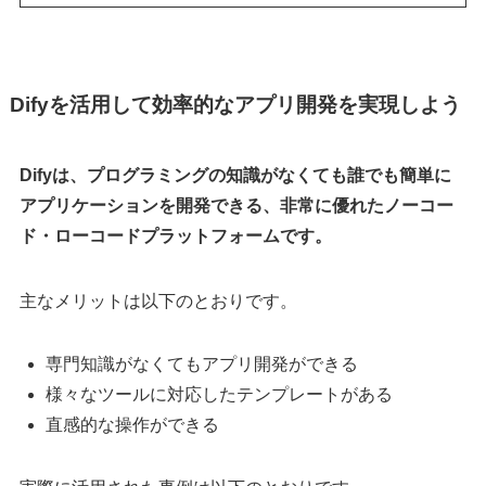
Difyを活用して効率的なアプリ開発を実現しよう
Difyは、プログラミングの知識がなくても誰でも簡単に
アプリケーションを開発できる、非常に優れたノーコー
ド・ローコードプラットフォームです。
主なメリットは以下のとおりです。
専門知識がなくてもアプリ開発ができる
様々なツールに対応したテンプレートがある
直感的な操作ができる