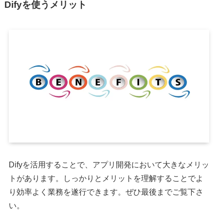
Difyを使うメリット
Difyを活用することで、アプリ開発において大きなメリッ
トがあります。しっかりとメリットを理解することでよ
り効率よく業務を遂行できます。ぜひ最後までご覧下さ
い。