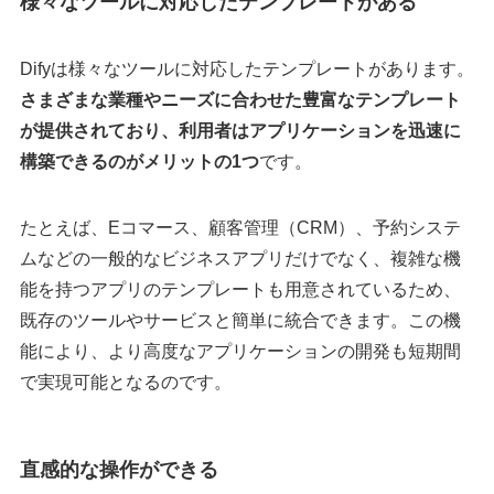
様々なツールに対応したテンプレートがある
Difyは様々なツールに対応したテンプレートがあります。
さまざまな業種やニーズに合わせた豊富なテンプレート
が提供されており、利用者はアプリケーションを迅速に
構築できるのがメリットの1つ
です。
たとえば、Eコマース、顧客管理（CRM）、予約システ
ムなどの一般的なビジネスアプリだけでなく、複雑な機
能を持つアプリのテンプレートも用意されているため、
既存のツールやサービスと簡単に統合できます。この機
能により、より高度なアプリケーションの開発も短期間
で実現可能となるのです。
直感的な操作ができる