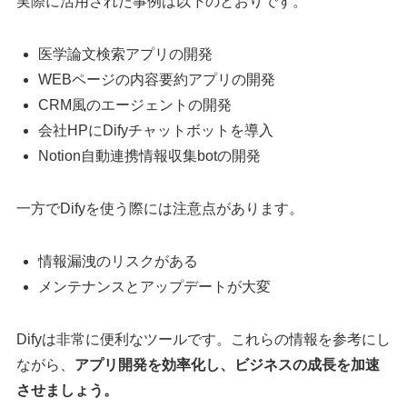
実際に活用された事例は以下のとおりです。
医学論文検索アプリの開発
WEBページの内容要約アプリの開発
CRM風のエージェントの開発
会社HPにDifyチャットボットを導入
Notion自動連携情報収集botの開発
一方でDifyを使う際には注意点があります。
情報漏洩のリスクがある
メンテナンスとアップデートが大変
Difyは非常に便利なツールです。これらの情報を参考にし
ながら、
アプリ開発を効率化し、ビジネスの成長を加速
させましょう。