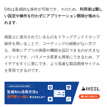
Difyは直感的な操作が可能です。そのため、
利用者は難し
い設定や操作を行わずにアプリケーション開発が進めら
れます
。
画面上に表示されているものをドラッグアンドドロップ
操作を用いることで、コーディングの経験がない方で
も、簡単にアプリの画面や機能を設計できるのが大きな
メリットです。パラメータ変更も簡単にできるため、ア
イデアをすぐに形にでき、より迅速な製品開発サイクル
を実現できるのです。