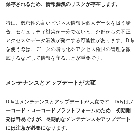
保存されるため、情報漏洩のリスクが存在します。
特に、機密性の高いビジネス情報や個人データを扱う場
合、セキュリティ対策が十分でないと、外部からの不正
アクセスやデータ漏洩が発生する可能性があります。Dify
を使う際は、データの暗号化やアクセス権限の管理を徹
底するなどして情報を守ることが重要です。
メンテナンスとアップデートが大変
Difyはメンテナンスとアップデートが大変です。
Difyはノ
ーコード・ローコードプラットフォームのため、初期開
発は容易ですが、長期的なメンテナンスやアップデート
には注意が必要になります。