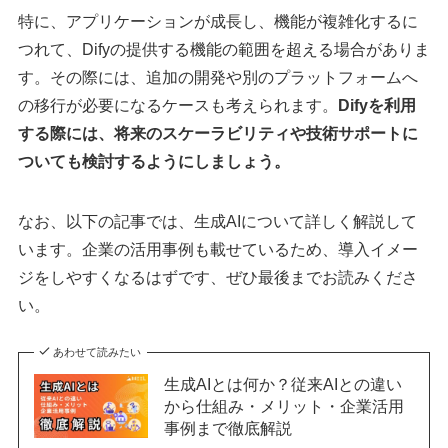
特に、アプリケーションが成長し、機能が複雑化するに
つれて、Difyの提供する機能の範囲を超える場合がありま
す。その際には、追加の開発や別のプラットフォームへ
の移行が必要になるケースも考えられます。
Difyを利用
する際には、将来のスケーラビリティや技術サポートに
ついても検討するようにしましょう。
なお、以下の記事では、生成AIについて詳しく解説して
います。企業の活用事例も載せているため、導入イメー
ジをしやすくなるはずです、ぜひ最後までお読みくださ
い。
あわせて読みたい
生成AIとは何か？従来AIとの違い
から仕組み・メリット・企業活用
事例まで徹底解説