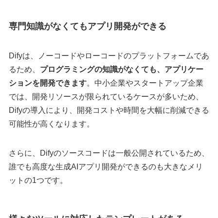
専門知識がなくてもアプリ開発ができる
Difyは、ノーコードやローコードのプラットフォームであ
るため、
プログラミングの知識がなくても、アプリケー
ションを開発できます
。中小企業やスタートアップ企業
では、開発リソースが限られているケースが多いため、
Difyの導入により、開発コストや時間を大幅に削減できる
可能性が高くなります。
さらに、Difyのソースコードは一般公開されているため、
誰でも高度な生成AIアプリ開発ができるのも大きなメリ
ットの1つです。