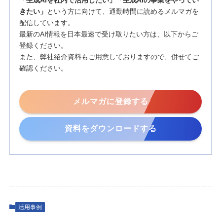
きたい」
という方に向けて、通勤時間に読めるメルマガを
配信しています。
最新のAI情報を日本最速で受け取りたい方は、以下からご
登録ください。
また、弊社紹介資料もご用意しておりますので、併せてご
確認ください。
メルマガに登録する
資料をダウンロードする
活用事例