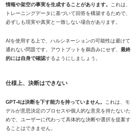
情報や架空の事実を生成することがあります。
これは、
トレーニングデータに基づいて回答を構築するためで、
必ずしも現実や真実と一致しない場合があります。
AIを使用する上で、ハルシネーションの可能性は避けて
通れない問題です。アウトプットを鵜呑みにせず、
最終
的には自身で確認
するようにしましょう。
仕様上、決断はできない
GPT-4は決断を下す能力を持っていません。
これは、モ
デルが意思決定のプロセスや個人的な意見を持たないた
めで、ユーザーに代わって具体的な決断や選択を提案す
ることはできません。