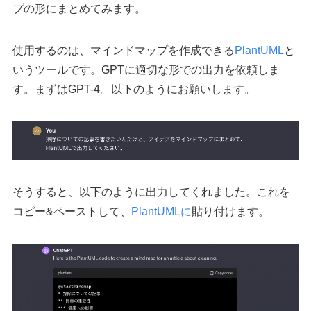
プの形にまとめてみます。
使用するのは、マインドマップを作成できる
PlantUML
と
いうツールです。GPTに適切な形での出力を依頼しま
す。まずはGPT-4。以下のようにお願いします。
そうすると、以下のように出力してくれました。これを
コピー&ペーストして、
PlantUMLに
貼り付けます。