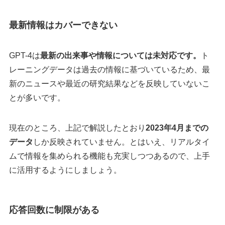
最新情報はカバーできない
GPT-4は
最新の出来事や情報については未対応です。
ト
レーニングデータは過去の情報に基づいているため、最
新のニュースや最近の研究結果などを反映していないこ
とが多いです。
現在のところ、上記で解説したとおり
2023年4月までの
データ
しか反映されていません。とはいえ、リアルタイ
ムで情報を集められる機能も充実しつつあるので、上手
に活用するようにしましょう。
応答回数に制限がある