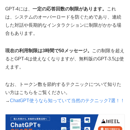
GPT-4には、
一定の応答回数の制限があります。
これ
は、システムのオーバーロードを防ぐためであり、連続
した対話や長期的なインタラクションに制限がかかる場
合もあります。
現在の利用制限は3時間で50メッセージ。
この制限を超え
るとGPT-4は使えなくなりますが、無料版のGPT-3.5は使
えます。
なお、トークン数を節約するテクニックについて知りた
い方はこちらをご覧ください。
→
ChatGPT使うなら知っていて当然のテクニック7選！！