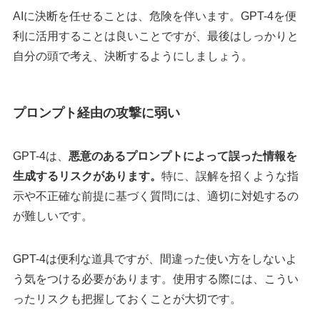
AIに決断を任せることは、危険を伴います。GPT-4を便
利に活用することは良いことですが、最後はしっかりと
自分の頭で考え、決断するようにしましょう。
プロンプト経由の攻撃に弱い
GPT-4は、
悪意のあるプロンプトによって誤った情報を
生成するリスクがあります。
特に、誤解を招くような指
示や不正確な前提に基づく質問には、適切に対処するの
が難しいです。
GPT-4は便利な道具ですが、間違った使い方をしないよ
う気をつける必要があります。使用する際には、こうい
ったリスクも把握しておくことが大切です。