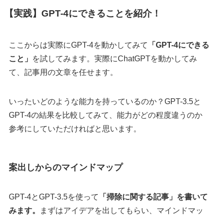
【実践】GPT-4にできることを紹介！
ここからは実際にGPT-4を動かしてみて
「GPT-4にできる
こと」
を試してみます。実際にChatGPTを動かしてみ
て、記事用の文章を任せます。
いったいどのような能力を持っているのか？GPT-3.5と
GPT-4の結果を比較してみて、能力がどの程度違うのか
参考にしていただければと思います。
案出しからのマインドマップ
GPT-4とGPT-3.5を使って
「掃除に関する記事」を書いて
みます。
まずはアイデアを出してもらい、マインドマッ