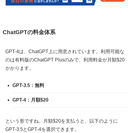
ChatGPTの料金体系
GPT-4は、ChatGPT上に用意されています。利用可能な
のは有料版のChatGPT Plusのみで、利用料金が月額$20
かかります。
GPT-3.5：無料
GPT-4：月額$20
という形ですね。月額$20を支払うと、以下のように
GPT-3.5とGPT-4を選択できます。