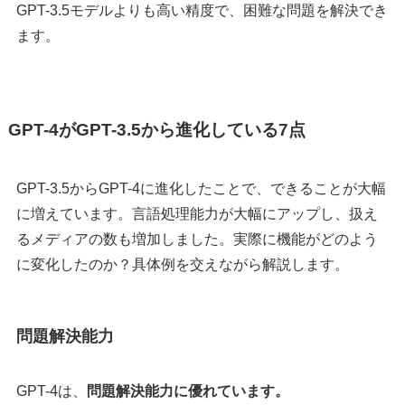
GPT-3.5モデルよりも高い精度で、困難な問題を解決でき
ます。
GPT-4がGPT-3.5から進化している7点
GPT-3.5からGPT-4に進化したことで、できることが大幅
に増えています。言語処理能力が大幅にアップし、扱え
るメディアの数も増加しました。実際に機能がどのよう
に変化したのか？具体例を交えながら解説します。
問題解決能力
GPT-4は、
問題解決能力に優れています。