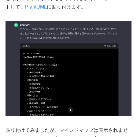
トして、
PlantUML
に貼り付けます。
貼り付けてみましたが、マインドマップは表示されませ