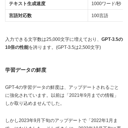
テキスト生成速度
1000ワード/秒
言語対応数
100言語
入力できる文字数は25,000文字に増えており、
GPT-3.5の
10倍の性能
を誇ります。(GPT-3.5は2,500文字)
学習データの鮮度
GPT-4の学習データの鮮度は、アップデートされるごと
に強化されています。以前は「2021年9月までの情報」
しか取り込めませんでした。
しかし2023年9月下旬のアップデートで「2022年1月ま