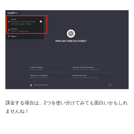
課金する場合は、2つを使い分けてみても面白いかもしれ
ませんね！