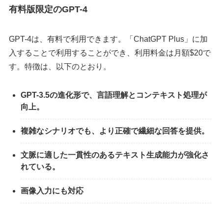
有料版限定のGPT-4
GPT-4は、有料で利用できます。「ChatGPT Plus」に加
入することで利用することができ、利用料金は月額$20で
す。特徴は、以下のとおり。
GPT-3.5の進化形で、言語理解とコンテキスト処理が
向上。
複雑なシナリオでも、より正確で繊細な回答を提供。
文脈に適した一貫性のあるテキスト生成能力が強化さ
れている。
画像入力にも対応