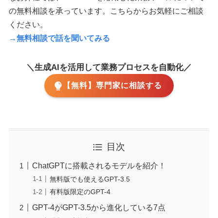
の無料相談を承っています。こちらからお気軽にご相談
ください。
→無料相談で話を聞いてみる
＼生成AIを活用して業務プロセスを自動化／
【無料】専門家に相談する
目次
ChatGPTに搭載されるモデルを紹介！
無料版でも使えるGPT-3.5
有料版限定のGPT-4
GPT-4がGPT-3.5から進化している7点