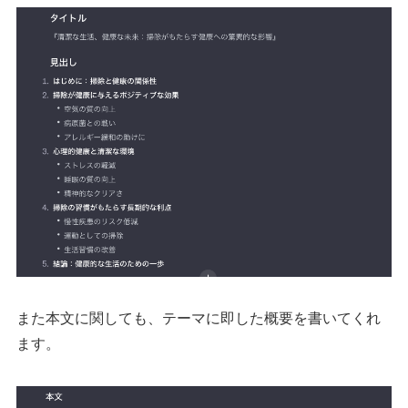
また本文に関しても、テーマに即した概要を書いてくれ
ます。