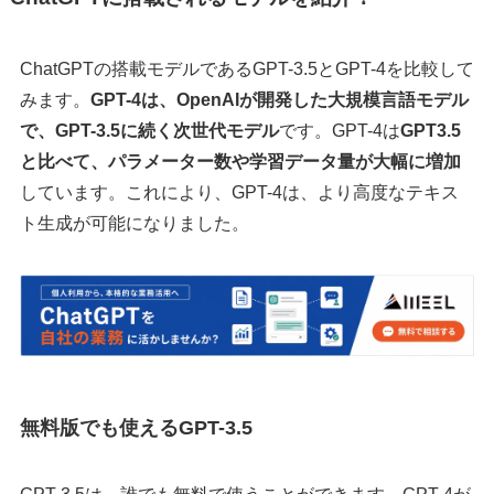
ChatGPTの搭載モデルであるGPT-3.5とGPT-4を比較して
みます。
GPT-4は、OpenAIが開発した大規模言語モデル
で、GPT-3.5に続く次世代モデル
です。GPT-4は
GPT3.5
と比べて、パラメーター数や学習データ量が大幅に増加
しています。これにより、GPT-4は、より高度なテキス
ト生成が可能になりました。
無料版でも使えるGPT-3.5