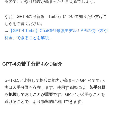
るので、かなり精度が高まったと言えるでしょう。
なお、GPT-4の最新版「Turbo」について知りたい方はこ
ちらをご覧ください。
→
【GPT 4 Turbo】ChatGPT最強モデル！APIの使い方や
料金、できることを解説
GPT-4の苦手分野も6つ紹介
GPT-3.5と比較して格段に能力が高まったGPT-4ですが、
実は苦手分野も存在します。使用する際には、
苦手分野
も把握しておくことが重要
です。GPT-4が苦手なことを
避けることで、より効率的に利用できます。