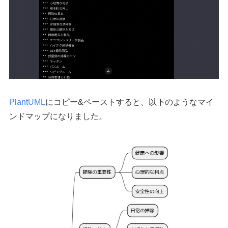
PlantUML
にコピー&ペーストすると、以下のようなマイ
ンドマップになりました。