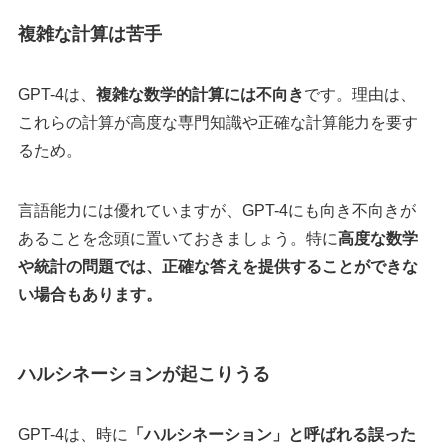
複雑な計算は苦手
GPT-4は、
複雑な数学的計算には不向き
です。理由は、
これらの計算が高度な専門知識や正確な計算能力を要す
るため。
言語能力には優れていますが、GPT-4にも向き不向きが
あることを念頭に置いておきましょう。特に
高度な数学
や統計の問題では、正確な答えを提供することができな
い場合もあります。
ハルシネーションが起こりうる
GPT-4は、時に
「ハルシネーション」と呼ばれる誤った