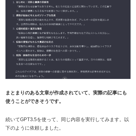
まとまりのある文章が作成されていて、実際の記事にも
使うことができそうです。
続いてGPT3.5を使って、同じ内容を実行してみます。以
下のように依頼しました。