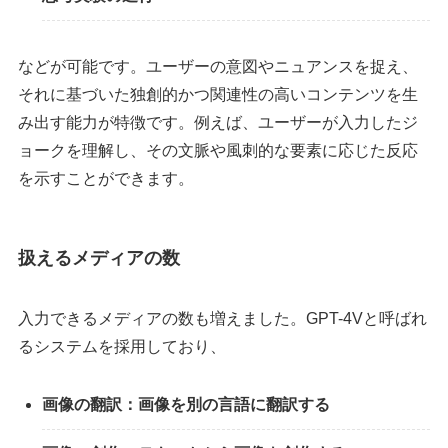
などが可能です。ユーザーの意図やニュアンスを捉え、
それに基づいた独創的かつ関連性の高いコンテンツを生
み出す能力が特徴です。例えば、ユーザーが入力したジ
ョークを理解し、その文脈や風刺的な要素に応じた反応
を示すことができます。
扱えるメディアの数
入力できるメディアの数も増えました。GPT-4Vと呼ばれ
るシステムを採用しており、
画像の翻訳：画像を別の言語に翻訳する