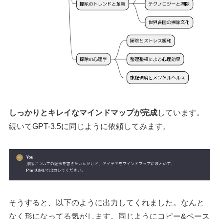
しっかりとキレイなマインドマップが完成
しています。
続いてGPT-3.5に同じように依頼してみます。
そうすると、以下のように出力してくれました。なんと
なく形になってる気がします。同じようにコピー&ペース