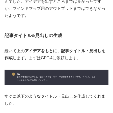
んでした。アイデアを出すところまでは良かったです
が、マインドマップ用のアウトプットまではできなかっ
たようです。
記事タイトル&見出しの生成
続いて上の
アイデアをもとに、記事タイトル・見出しを
作成します。
まずはGPT-4に依頼します。
すぐに以下のようなタイトル・見出しを作成してくれま
した。