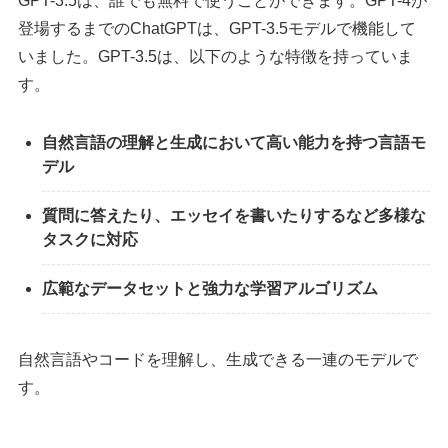
GPT-3.5は、誰でも無料で使うことができます。GPT-4が
登場するまでのChatGPTは、GPT-3.5モデルで機能して
いました。GPT-3.5は、以下のような特徴を持っていま
す。
自然言語の理解と生成において高い能力を持つ言語モ
デル
質問に答えたり、エッセイを書いたりするなど多様な
タスクに対応
広範なデータセットと強力な学習アルゴリズム
自然言語やコードを理解し、生成できる一連のモデルで
す。