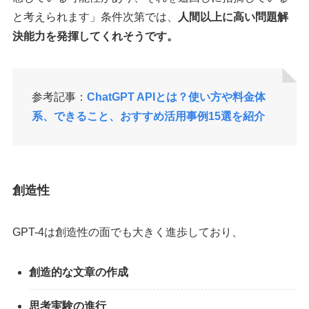
と考えられます」条件次第では、
人間以上に高い問題解
決能力を発揮してくれそうです。
参考記事：
ChatGPT APIとは？使い方や料金体
系、できること、おすすめ活用事例15選を紹介
創造性
GPT-4は創造性の面でも大きく進歩しており、
創造的な文章の作成
思考実験の進行