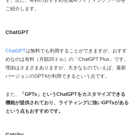
す。次に、有料のおすすめ生成AIライティングツールを
ご紹介します。
ChatGPT
ChatGPT
は無料でも利用することができますが、おすす
めなのは有料（月額20ドル）の「ChatGPT Plus」です。
理由はさまざまありますが、大きなものでいえば、最新
バージョンのGPT4が利用できるという点です。
また、
「GPTs」というChatGPTをカスタマイズできる
機能が提供されており、ライティングに強いGPTsがある
という点もおすすめです。
Catchy