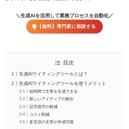
＼生成AIを活用して業務プロセスを自動化／
【無料】専門家に相談する
目次
生成AIライティングツールとは？
生成AIライティングツールを使うメリット
短時間で文章を生成できる
新しいアイディアの創出
誤字脱字の軽減
コスト削減
多言語の文章が作成可能