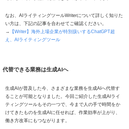
なお、AIライティングツールWriterについて詳しく知りた
い方は、下記の記事を合わせてご確認ください。
→
【Writer】海外上場企業が特別扱いするChatGPT超
え、AIライティングツール
代替できる業務は生成AIへ
生成AIが普及した今、さまざまな業務を生成AIへ代替す
ることが可能となりました。今回ご紹介した生成AIライ
ティングツールもその一つで、今まで人の手で時間をか
けてきたものを生成AIに任せれば、作業効率が上がり、
働き方改革にもつながります。