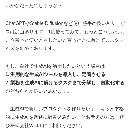
いかがだったでしょうか？
ChatGPTやStable Diffusionなど使い勝手の良いAIサービ
スは沢山あります。1度使ってみて、もっとこうしたい、
こう言った使い方をしたいと言った方に向けてカスタマ
イズを勧めております。
もし、自社で生成AIを活用したいという場合は
1. 汎用的な生成AIツールを導入し、定着させる
2. 業務を生成AIに解けるタスクまで分解し、自動化する
のどちらかが良いと思います。
「生成AIで新しいプロダクトを作りたい」「もっと本格
的に生成AIを業務に組み込みたい」とお考えの方は、ぜ
ひ株式会社WEELにご相談ください。