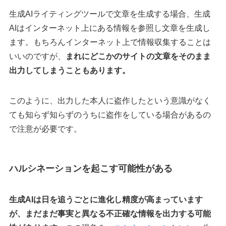
生成AIライティングツールで文章を生成する場合、生成
AIはインターネット上にある情報を参照し文章を生成し
ます。もちろんインターネット上で情報収集することは
いいのですが、
まれにどこかのサイトの文章をそのまま
出力してしまうこともあります。
このように、出力した本人に盗作したという意識がなく
ても知らず知らずのうちに盗作をしている場合があるの
で注意が必要です。
ハルシネーションを起こす可能性がある
生成AIは日を追うごとに進化し精度が高まっています
が、まだまだ事実と異なる不正確な情報を出力する可能