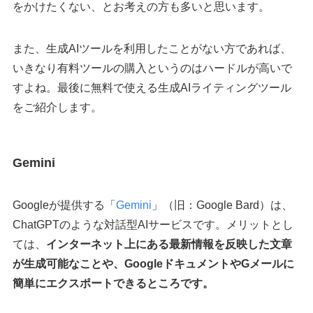
をかけたくない、とお考えの方も多いと思います。
また、生成AIツールを利用したことがない方であれば、
いきなり有料ツールの購入というのはハードルが高いで
すよね。最後に無料で使える生成AIライティングツール
をご紹介します。
Gemini
Googleが提供する「
Gemini
」（旧：Google Bard）は、
ChatGPTのような対話型AIサービスです。メリットとし
ては、
インターネット上にある最新情報を反映した文章
が生成可能なことや、GoogleドキュメントやGメールに
簡単にエクスポートできるところです。