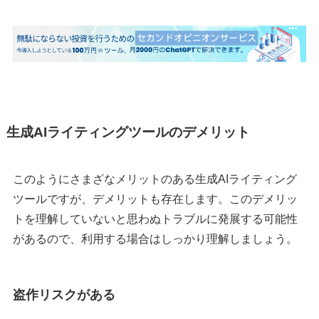
生成AIライティングツールのデメリット
このようにさまざなメリットのある生成AIライティング
ツールですが、デメリットも存在します。このデメリッ
トを理解していないと思わぬトラブルに発展する可能性
があるので、利用する場合はしっかり理解しましょう。
盗作リスクがある