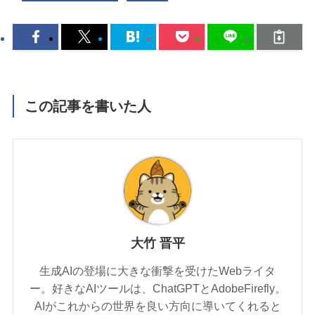
この記事を書いた人
大竹 晋平
生成AIの登場に大きな衝撃を受けたWebライタ
ー。好きなAIツールは、ChatGPTとAdobeFirefly。
AIがこれからの世界を良い方向に導いてくれると