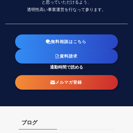
と思っていただけるよう、
透明性高い事業運営を行なって参ります。
無料相談はこちら
資料請求
通勤時間で読める
メルマガ登録
ブログ