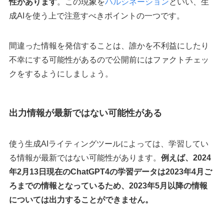
性があります
。この現象を
ハルシネーション
といい、生
成AIを使う上で注意すべきポイントの一つです。
間違った情報を発信することは、誰かを不利益にしたり
不幸にする可能性があるので公開前にはファクトチェッ
クをするようにしましょう。
出力情報が最新ではない可能性がある
使う生成AIライティングツールによっては、学習してい
る情報が最新ではない可能性があります。
例えば、2024
年2月13日現在のChatGPT4の学習データは2023年4月ご
ろまでの情報となっているため、2023年5月以降の情報
については出力することができません。