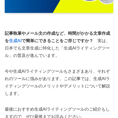
記事執筆やメール文の作成など、時間がかかる文章作成
を
生成AI
で簡単にできることをご存じですか？
実は、
日本でも文章生成に特化した「生成AIライティングツー
ル」の普及が進んでいます。
今や生成AIライティングツールもさまざまあり、それぞ
れのツールに強みがあります。この記事では、生成AIラ
イティングツールのメリットやデメリットについて解説
します。
最後におすすめ生成AIライティングツールのご紹介もし
ますので、ぜひ最後までお読みください。