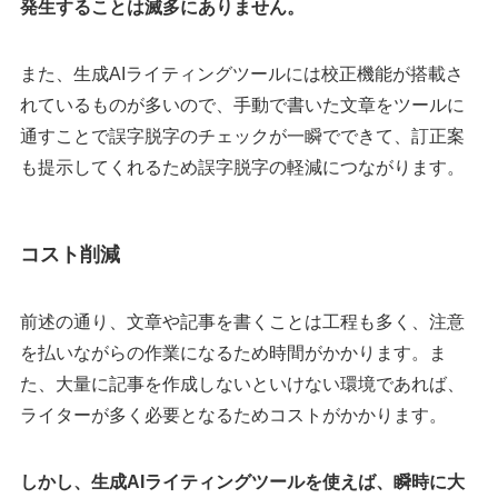
発生することは滅多にありません。
また、生成AIライティングツールには校正機能が搭載さ
れているものが多いので、手動で書いた文章をツールに
通すことで誤字脱字のチェックが一瞬でできて、訂正案
も提示してくれるため誤字脱字の軽減につながります。
コスト削減
前述の通り、文章や記事を書くことは工程も多く、注意
を払いながらの作業になるため時間がかかります。ま
た、大量に記事を作成しないといけない環境であれば、
ライターが多く必要となるためコストがかかります。
しかし、生成AIライティングツールを使えば、瞬時に大