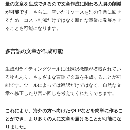
量の文章を生成できるので文章作成に関わる人員の削減
が可能です。
さらに、空いたリソースを別の作業に回せ
るため、コスト削減だけではなく新たな事業に発展させ
ることも可能になります。
多言語の文章が作成可能
生成AIライティングツールには翻訳機能が搭載されてい
る物もあり、さまざまな言語で文章を生成することが可
能です。ツールによっては翻訳だけではなく、自然な文
章へ修正したり言い回しを考えてくれたりできます。
これにより、海外の方へ向けたやLPなどを簡単に作るこ
とができ、より多くの人に文章を届けることが可能にな
りました。