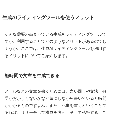
生成AIライティングツールを使うメリット
そんな需要の高まっている生成AIライティングツールで
すが、利用することでどのようなメリットがあるのでし
ょうか。ここでは、生成AIライティングツールを利用す
るメリットについてご紹介します。
短時間で文章を生成できる
メールなどの文章を書くためには、言い回しや文法、敬
語がおかしくないかなど気にしながら書いていると時間
がかかるものですよね。また、記事を書くということで
あれば、リサーチして構成を考え、そして執筆する。こ