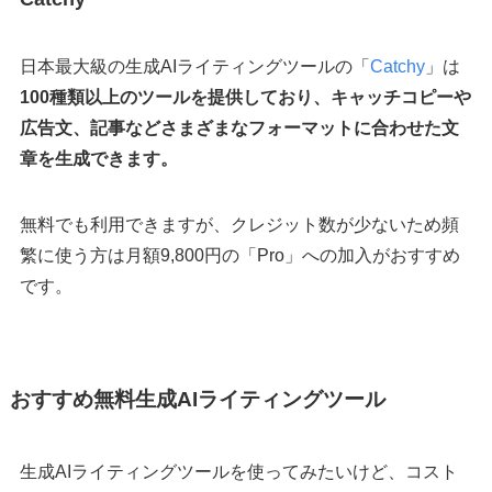
日本最大級の生成AIライティングツールの「
Catchy
」は
100種類以上のツールを提供しており、キャッチコピーや
広告文、記事などさまざまなフォーマットに合わせた文
章を生成できます。
無料でも利用できますが、クレジット数が少ないため頻
繁に使う方は月額9,800円の「Pro」への加入がおすすめ
です。
おすすめ無料生成AIライティングツール
生成AIライティングツールを使ってみたいけど、コスト