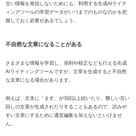
古い情報を発信しないためにも、利用する生成AIライテ
ィングツールの学習データがいつまでのものなのかを把
握しておく必要があるでしょう。
不自然な文章になることがある
さまざまな情報を学習し、添削や校正なども行える生成
AIライティングツールですが、文章を生成すると不自然
な文章になる場合があります。
例えば、文末に「ます」が3回以上続いたり、難しい言い
回しの文章が生成されたりすることもあるので、読みや
すい文章にするために適宜編集を加えないといけませ
ん。