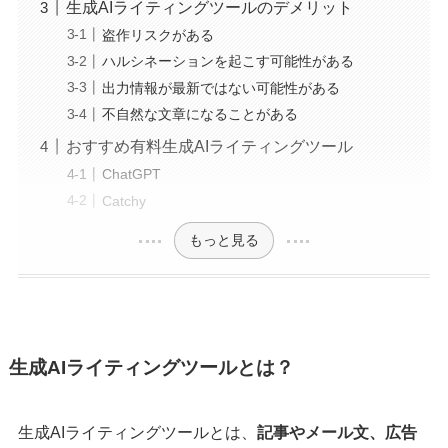
生成AIライティングツールのデメリット
盗作リスクがある
ハルシネーションを起こす可能性がある
出力情報が最新ではない可能性がある
不自然な文章になることがある
おすすめ有料生成AIライティングツール
ChatGPT
Catchy
もっと見る
生成AIライティングツールとは？
生成AIライティングツールとは、
記事やメール文、広告