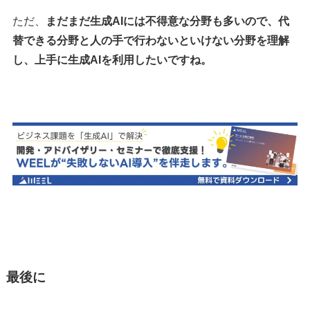
ただ、
まだまだ生成AIには不得意な分野も多いので、代
替できる分野と人の手で行わないといけない分野を理解
し、上手に生成AIを利用したいですね。
最後に