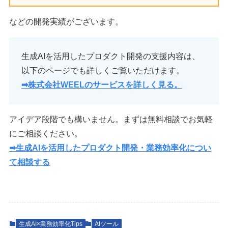
などの開発実績がございます。
生成AIを活用したプロダクト開発の支援内容は、
以下のページでも詳しくご覧いただけます。
➡︎
株式会社WEELのサービスを詳しく見る。
アイデア段階でも構いません。まずは無料相談でお気軽
にご相談ください。
➡︎生成AIを活用したプロダクト開発・業務効率化につい
て相談する
生成AI×業務効率化Tips
AIツール