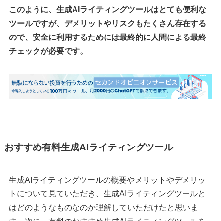
このように、生成AIライティングツールはとても便利な
ツールですが、デメリットやリスクもたくさん存在する
ので、安全に利用するためには最終的に人間による最終
チェックが必要です。
おすすめ有料生成AIライティングツール
生成AIライティングツールの概要やメリットやデメリッ
トについて見ていただき、生成AIライティングツールと
はどのようなものなのか理解していただけたと思いま