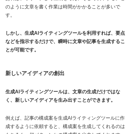
のように文章を書く作業は時間がかかることが多いで
す。
しかし、生成AIライティングツールを利用すれば、要点
などを指示するだけで、瞬時に文章や記事を生成するこ
とが可能です。
新しいアイディアの創出
生成AIライティングツールは、文章の生成だけではな
く、新しいアイディアを生み出すことができます。
例えば、記事の構成案を生成AIライティングツールに作
成するように依頼すると、構成案を生成してくれるのは