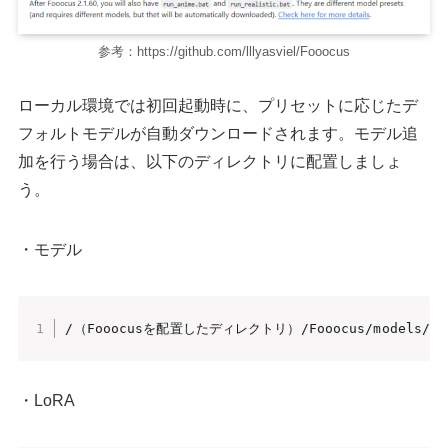
参考：https://github.com/lllyasviel/Fooocus
ローカル環境では初回起動時に、プリセットに応じたデ
フォルトモデルが自動ダウンロードされます。モデル追
加を行う場合は、以下のディレクトリに配置しましょ
う。
・モデル
/（Fooocusを配置したディレクトリ）/Fooocus/models/lo
・LoRA