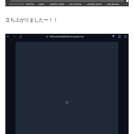
立ち上がりましたー！！