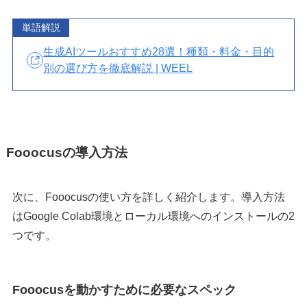
単語解説
生成AIツールおすすめ28選！種類・料金・目的
別の選び方を徹底解説 | WEEL
Fooocusの導入方法
次に、Fooocusの使い方を詳しく紹介します。導入方法
はGoogle Colab環境とローカル環境へのインストールの2
つです。
Fooocusを動かすために必要なスペック