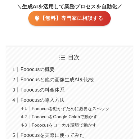
＼生成AIを活用して業務プロセスを自動化／
【無料】専門家に相談する
目次
Fooocusの概要
Fooocusと他の画像生成AIを比較
Fooocusの料金体系
Fooocusの導入方法
Fooocusを動かすために必要なスペック
FooocusをGoogle Colabで動かす
Fooocusをローカル環境で動かす
Fooocusを実際に使ってみた