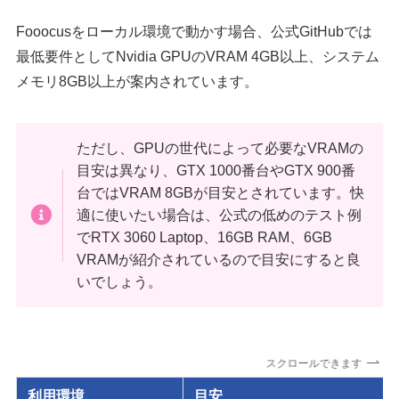
Fooocusをローカル環境で動かす場合、公式GitHubでは
最低要件としてNvidia GPUのVRAM 4GB以上、システム
メモリ8GB以上が案内されています。
ただし、GPUの世代によって必要なVRAMの
目安は異なり、GTX 1000番台やGTX 900番
台ではVRAM 8GBが目安とされています。快
適に使いたい場合は、公式の低めのテスト例
でRTX 3060 Laptop、16GB RAM、6GB
VRAMが紹介されているので目安にすると良
いでしょう。
スクロールできます
利用環境
目安