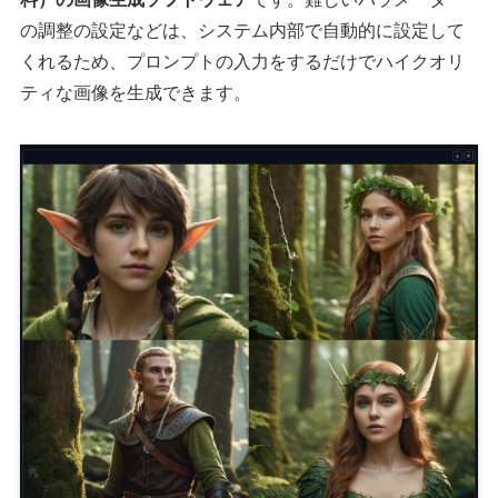
の調整の設定などは、システム内部で自動的に設定して
くれるため、プロンプトの入力をするだけでハイクオリ
ティな画像を生成できます。