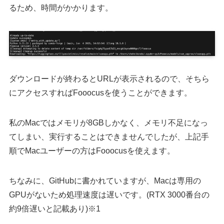
るため、時間がかかります。
ダウンロードが終わるとURLが表示されるので、そちら
にアクセスすればFooocusを使うことができます。
私のMacではメモリが8GBしかなく、メモリ不足になっ
てしまい、実行することはできませんでしたが、上記手
順でMacユーザーの方はFooocusを使えます。
ちなみに、GitHubに書かれていますが、Macは専用の
GPUがないため処理速度は遅いです。(RTX 3000番台の
約9倍遅いと記載あり)※1