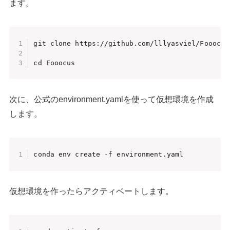
ます。
git clone https://github.com/lllyasviel/Fooocus.
cd Fooocus
次に、公式のenvironment.yamlを使って仮想環境を作成
します。
conda env create -f environment.yaml
仮想環境を作ったらアクティベートします。