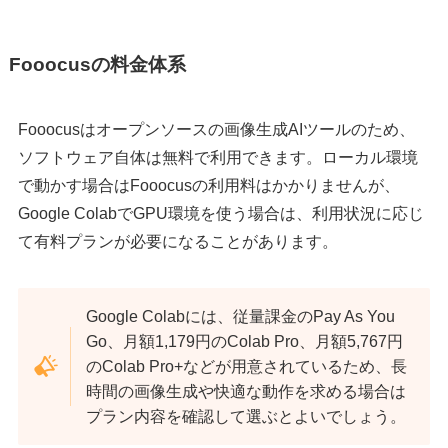
Fooocusの料金体系
Fooocusはオープンソースの画像生成AIツールのため、
ソフトウェア自体は無料で利用できます。ローカル環境
で動かす場合はFooocusの利用料はかかりませんが、
Google ColabでGPU環境を使う場合は、利用状況に応じ
て有料プランが必要になることがあります。
Google Colabには、従量課金のPay As You
Go、月額1,179円のColab Pro、月額5,767円
のColab Pro+などが用意されているため、長
時間の画像生成や快適な動作を求める場合は
プラン内容を確認して選ぶとよいでしょう。