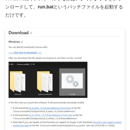
ンロードして、
run.bat
というバッチファイルを起動する
だけです。