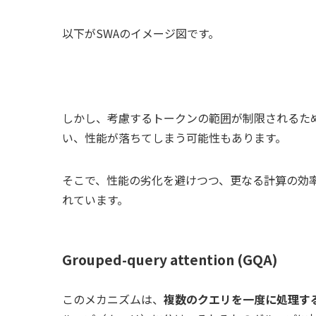
以下がSWAのイメージ図です。
しかし、考慮するトークンの範囲が制限されるた
い、性能が落ちてしまう可能性もあります。
そこで、性能の劣化を避けつつ、更なる計算の効
れています。
Grouped-query attention (GQA)
このメカニズムは、
複数のクエリを一度に処理す