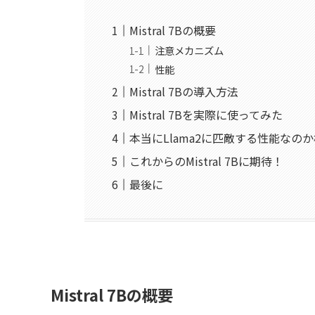
Mistral 7Bの概要
注意メカニズム
性能
Mistral 7Bの導入方法
Mistral 7Bを実際に使ってみた
本当にLlama2に匹敵する性能なの
これからのMistral 7Bに期待！
最後に
Mistral 7Bの概要