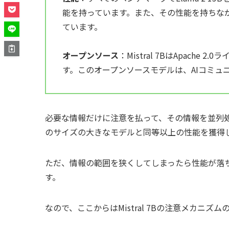
能を持っています。また、その性能を持ちながら
ています。
オープンソース
：Mistral 7BはApach
す。このオープンソースモデルは、AIコミュ
必要な情報だけに注意を払って、その情報を並列
のサイズの大きなモデルと同等以上の性能を獲得し
ただ、情報の範囲を狭くしてしまったら性能が落
す。
なので、ここからはMistral 7Bの注意メカニ