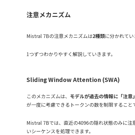
注意メカニズム
Mistral 7Bの注意メカニズムは
2種類
に分かれてい
1つずつわかりやすく解説していきます。
Sliding Window Attention (SWA)
このメカニズムは、
モデルが過去の情報に「注意
が一度に考慮できるトークンの数を制限すること
Mistral 7Bでは、直近の4096の隠れ状態
いシーケンスを処理できます。