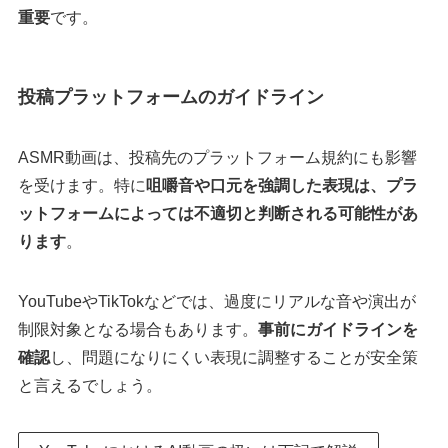
重要
です。
投稿プラットフォームのガイドライン
ASMR動画は、投稿先のプラットフォーム規約にも影響
を受けます。特に
咀嚼音や口元を強調した表現は、プラ
ットフォームによっては不適切と判断される可能性があ
ります
。
YouTubeやTikTokなどでは、過度にリアルな音や演出が
制限対象となる場合もあります。
事前にガイドラインを
確認
し、問題になりにくい表現に調整することが安全策
と言えるでしょう。