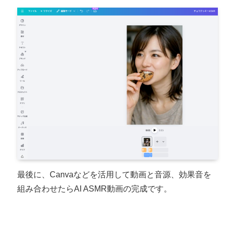
最後に、Canvaなどを活用して動画と音源、効果音を
組み合わせたらAI ASMR動画の完成です。