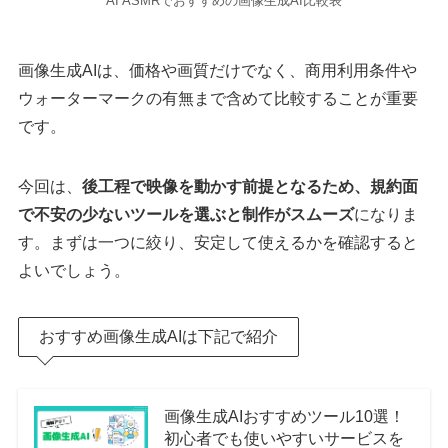
AI ASMRでおすすめの画像生成AI比較表
画像生成AIは、価格や画質だけでなく、商用利用条件や
ウォーターマークの有無まで含めて比較することが重要
です。
今回は、
後工程で映像を動かす前提となるため、規約面
で不安の少ないツールを選ぶと制作がスムーズ
になりま
す。まずは一つに絞り、安定して使えるかを確認すると
よいでしょう。
おすすめ画像生成AIは下記で紹介
画像生成AIおすすめツール10選！
初心者でも使いやすいサービスを