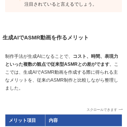
注目されていると言えるでしょう。
生成AIでASMR動画を作るメリット
制作手法が生成AIになることで、
コスト、時間、表現力
といった複数の観点で従来型ASMRとの差がでます
。こ
こでは、生成AIでASMR動画を作成する際に得られる主
なメリットを、従来のASMR制作と比較しながら整理し
ました。
スクロールできます
メリット項目
内容