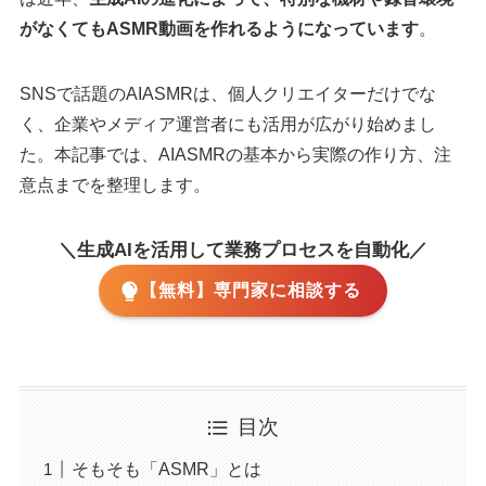
がなくてもASMR動画を作れるようになっています
。
SNSで話題のAIASMRは、個人クリエイターだけでな
く、企業やメディア運営者にも活用が広がり始めまし
た。本記事では、AIASMRの基本から実際の作り方、注
意点までを整理します。
＼生成AIを活用して業務プロセスを自動化／
【無料】専門家に相談する
目次
そもそも「ASMR」とは