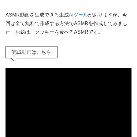
ASMR動画を生成できる生成
AIツール
がありますが、今
回は全て無料で作成する方法でASMRを作成してみまし
た。お題は、クッキーを食べるASMRです。
完成動画はこちら