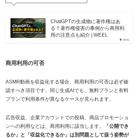
ChatGPTの生成物に著作権はあ
る？著作権侵害の事例から商用利
用の注意点も紹介 | WEEL
WEEL
商用利用の可否
ASMR動画を収益化する場合、商用利用の可否は必ず確
認すべき項目です。同じ生成AIでも、無料プランと有料
プランで利用条件が異なるケースが見られます。
広告収益、企業アカウントでの投稿、商品プロモーショ
ンへの利用などは、商用利用に該当します。
「公開でき
るか」と「収益化できるか」は別問題として扱う姿勢が