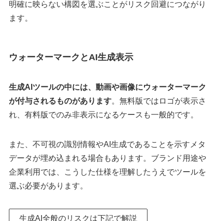
明確に映らない構図を選ぶことがリスク回避につながり
ます。
ウォーターマークとAI生成表示
生成AIツールの中には、動画や画像にウォーターマーク
が付与されるものがあります
。無料版ではロゴが表示さ
れ、有料版でのみ非表示になるケースも一般的です。
また、不可視の識別情報やAI生成であることを示すメタ
データが埋め込まれる場合もあります。ブランド用途や
企業利用では、こうした仕様を理解したうえでツールを
選ぶ必要があります。
生成AI全般のリスクは下記で解説