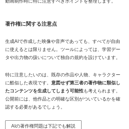
動画制作時に特に注意すべきポイントを整理します。
著作権に関する注意点
生成AIで作成した映像や音声であっても、すべてが自由
に使えるとは限りません。ツールによっては、学習デー
タや出力物の扱いについて独自の規約を設けています。
特に注意したいのは、既存の作品や人物、キャラクター
に酷似した表現です。
意図せず第三者の著作物に類似し
たコンテンツを生成してしまう可能性
も考えられます。
公開前には、他作品との明確な区別がついているかを確
認する必要があるでしょう。
AIの著作権問題は下記でも解説