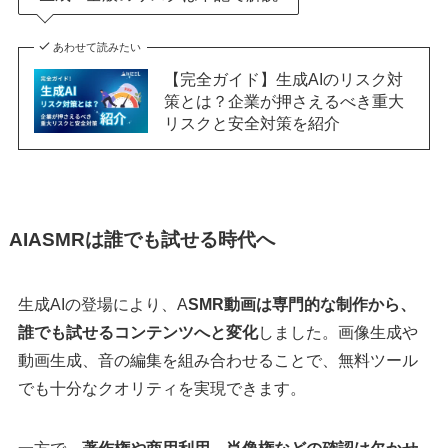
あわせて読みたい
【完全ガイド】生成AIのリスク対
策とは？企業が押さえるべき重大
リスクと安全対策を紹介
AIASMRは誰でも試せる時代へ
生成AIの登場により、A
SMR動画は専門的な制作から、
誰でも試せるコンテンツへと変化
しました。画像生成や
動画生成、音の編集を組み合わせることで、無料ツール
でも十分なクオリティを実現できます。