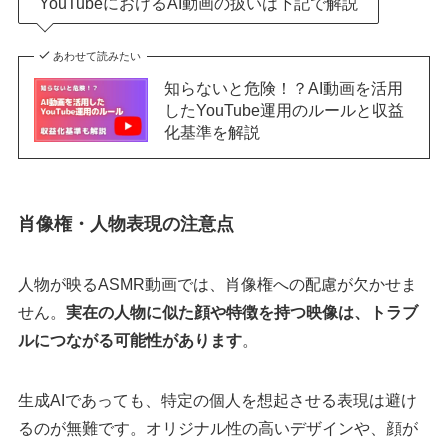
YouTubeにおけるAI動画の扱いは下記で解説
あわせて読みたい
知らないと危険！？AI動画を活用
したYouTube運用のルールと収益
化基準を解説
肖像権・人物表現の注意点
人物が映るASMR動画では、肖像権への配慮が欠かせま
せん。
実在の人物に似た顔や特徴を持つ映像は、トラブ
ルにつながる可能性があります
。
生成AIであっても、特定の個人を想起させる表現は避け
るのが無難です。オリジナル性の高いデザインや、顔が