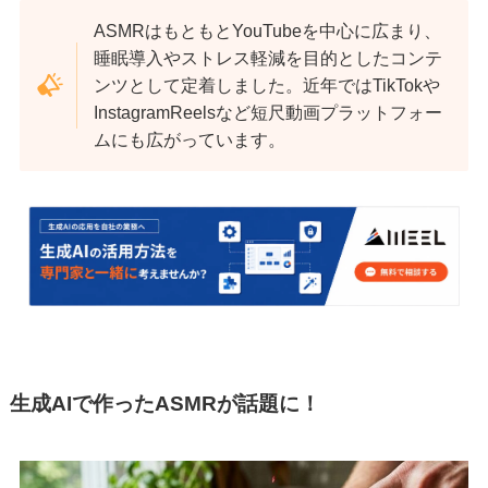
ASMRはもともとYouTubeを中心に広まり、
睡眠導入やストレス軽減を目的としたコンテ
ンツとして定着しました。近年ではTikTokや
InstagramReelsなど短尺動画プラットフォー
ムにも広がっています。
生成AIで作ったASMRが話題に！