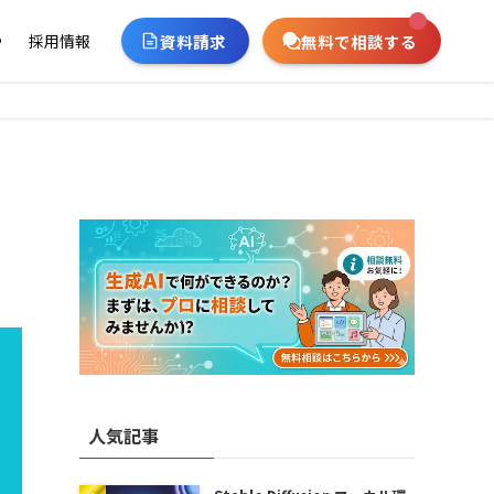
資料請求
無料で相談する
ー
採用情報
人気記事