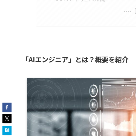
「AIエンジニア」とは？概要を紹介