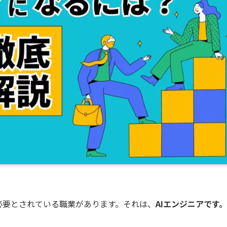
必要とされている職業があります。それは、
AIエンジニアです。