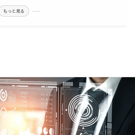
もっと見る