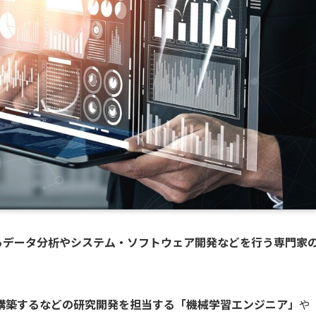
がらデータ分析やシステム・ソフトウェア開発などを行う専門家
構築するなどの研究開発を担当する「機械学習エンジニア」
や