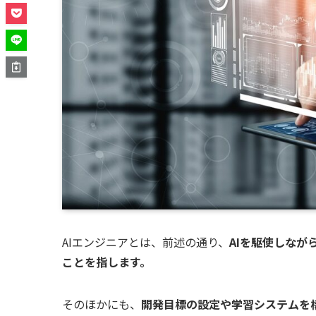
AIエンジニアとは、前述の通り、
AIを駆使しな
ことを指します。
そのほかにも、
開発目標の設定や学習システムを