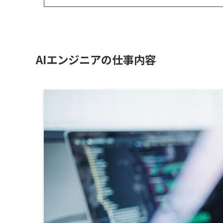
AIエンジニアの仕事内容