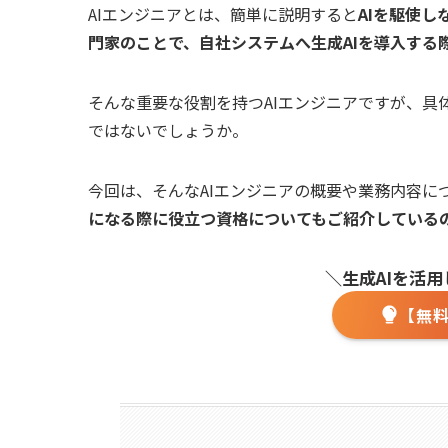
AIエンジニアとは、簡単に説明すると
AIを駆使
門家のことで、自社システムへ生成AIを導入する
そんな重要な役割を持つAIエンジニアですが、具
ではないでしょうか。
今回は、そんなAIエンジニアの概要や業務内容に
になる際に役立つ資格についてもご紹介している
＼生成AIを活
【無