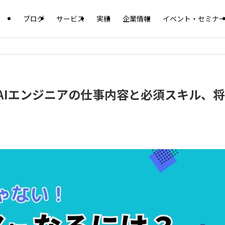
ブログ
サービス
実績
企業情報
イベント・セミナ
！AIエンジニアの仕事内容と必須スキル、将