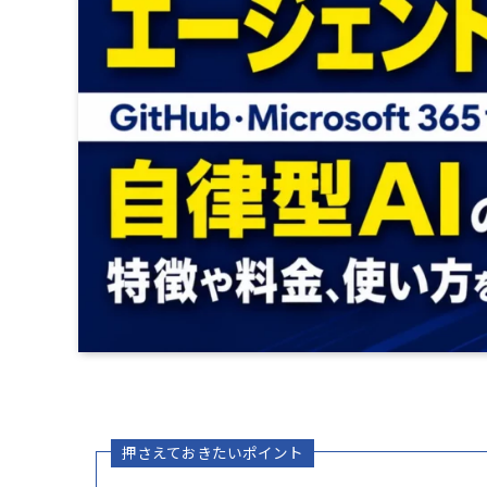
押さえておきたいポイント