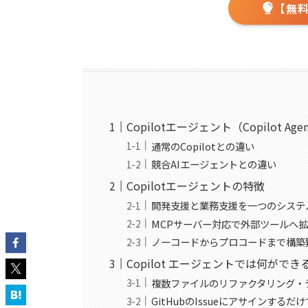
【無
Copilotエージェント（Copilot Ag
通常のCopilotとの違い
競合AIエージェントとの違い
Copilotエージェントの特徴
開発支援と業務支援を一つのシステ
MCPサーバー対応で外部ツールへ
ノーコードからプロコードまで構築
Copilot エージェントでは何がで
複数ファイルのリファクタリング・
GitHubのIssueにアサインするだ