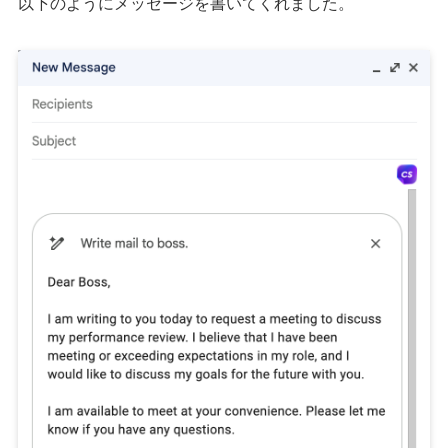
以下のようにメッセージを書いてくれました。