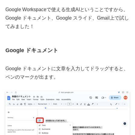
Google Workspaceで使える生成AIということですから、
Google ドキュメント、Google スライド、Gmail上で試し
てみました！
Google ドキュメント
Google ドキュメントに文章を入力してドラッグすると、
ペンのマークが出ます。