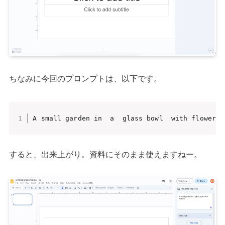
ちなみに今回のプロンプトは、以下です。
A small garden in  a  glass bowl  with flowers
すると、出来上がり。資料にそのまま使えますねー。