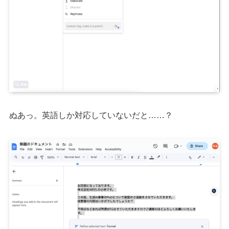
ぬあっ。英語しか対応していないだと……？