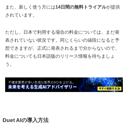
また、新しく使う方には
14日間の無料トライアル
が提供
されています。
ただし、日本で利用する場合の料金については、まだ発
表されていない状況です。同じくらいの値段になると予
想できますが、正式に発表されるまで分からないので、
料金についても日本語版のリリース情報を待ちましょ
う。
Duet AIの導入方法