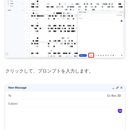
クリックして、プロンプトを入力します。