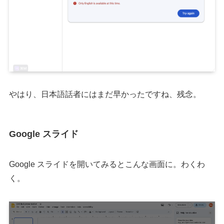
やはり、日本語話者にはまだ早かったですね、残念。
Google スライド
Google スライドを開いてみるとこんな画面に。わくわ
く。