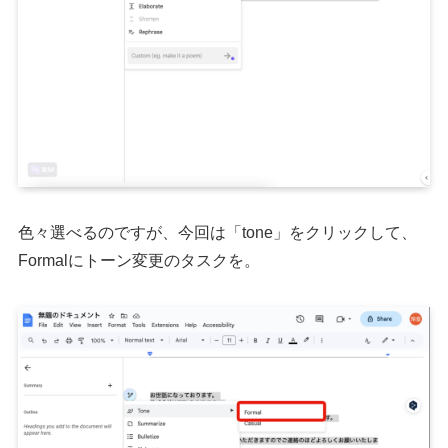
色々選べるのですが、今回は「tone」をクリックして、
Formalにトーン変更のタスクを。