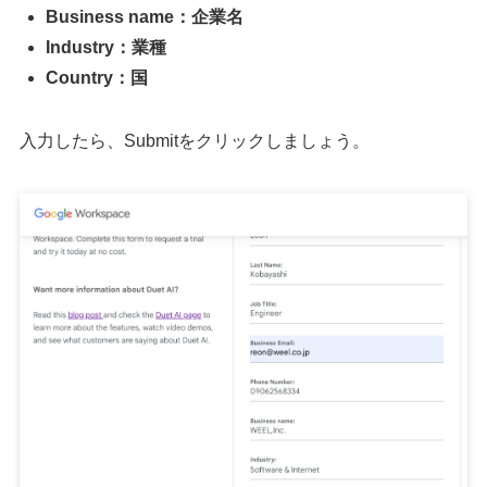
Business name：企業名
Industry：業種
Country：国
入力したら、Submitをクリックしましょう。