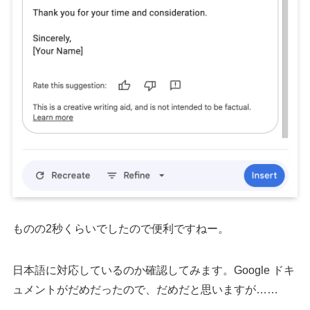
ものの2秒くらいでしたので便利ですねー。
日本語に対応しているのか確認してみます。Google ドキ
ュメントがだめだったので、だめだと思いますが……