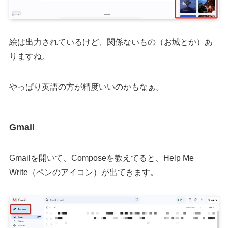
絵は出力されているけど、関係ないもの（お城とか）あ
りますね。
やっぱり英語の方が精度いいのかもなぁ。
Gmail
Gmailを開いて、Composeを教えてると、Help Me
Write（ペンのアイコン）が出てきます。