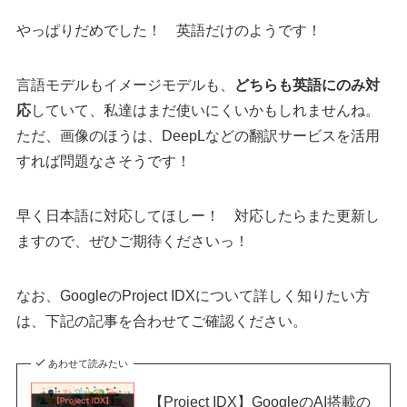
やっぱりだめでした！ 英語だけのようです！
言語モデルもイメージモデルも、
どちらも英語にのみ対
応
していて、私達はまだ使いにくいかもしれませんね。
ただ、画像のほうは、DeepLなどの翻訳サービスを活用
すれば問題なさそうです！
早く日本語に対応してほしー！ 対応したらまた更新し
ますので、ぜひご期待くださいっ！
なお、GoogleのProject IDXについて詳しく知りたい方
は、下記の記事を合わせてご確認ください。
あわせて読みたい
【Project IDX】GoogleのAI搭載の