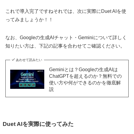
これで導入完了ですねそれでは、次に実際にDuet AIを使
ってみましょうか！！
なお、Googleの生成AIチャット・Geminiについて詳しく
知りたい方は、下記の記事を合わせてご確認ください。
あわせて読みたい
Geminiとは？Googleの生成AIは
ChatGPTを超えるのか？無料での
使い方や何ができるのかを徹底解
説
Duet AIを実際に使ってみた