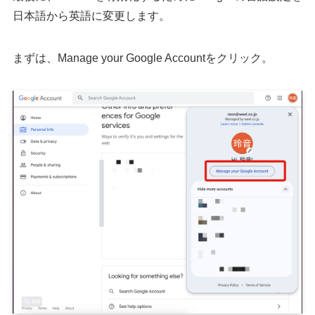
日本語から英語に変更します。
まずは、Manage your Google Accountをクリック。