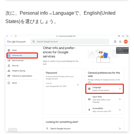
次に、Personal info→Languageで、English(United
States)を選びましょう。