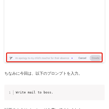
ちなみに今回は、以下のプロンプトを入力。
Write mail to boss.