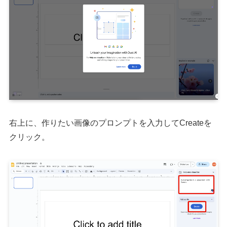
右上に、作りたい画像のプロンプトを入力してCreateを
クリック。