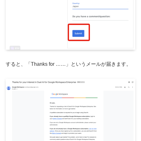
すると、「Thanks for ……」というメールが届きます。