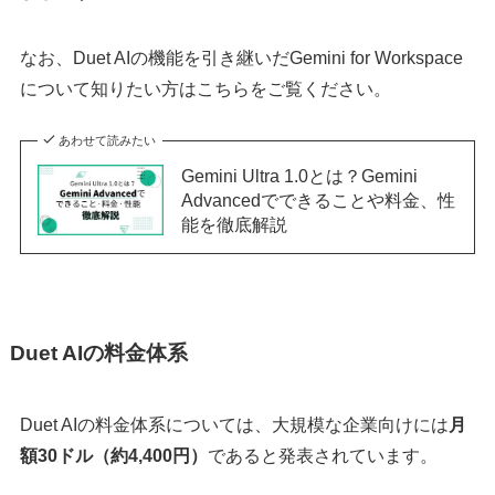
なお、Duet AIの機能を引き継いだGemini for Workspace
について知りたい方はこちらをご覧ください。
あわせて読みたい
Gemini Ultra 1.0とは？Gemini
Advancedでできることや料金、性
能を徹底解説
Duet AIの料金体系
Duet AIの料金体系については、大規模な企業向けには
月
額30ドル（約4,400円）
であると発表されています。