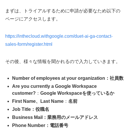
まずは、トライアルするために申請が必要なため以下の
ページにアクセスします。
https://inthecloud.withgoogle.com/duet-ai-ga-contact-
sales-form/register.html
その後、様々な情報を聞かれるので入力していきます。
Number of employees at your organization：社員数
Are you currently a Google Workspace
customer?
：
Google Workspaceを使っているか
First Name、Last Name
：
名前
Job Title：役職名
Business Mail：業務用のメールアドレス
Phone Number：電話番号