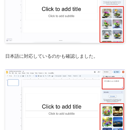
日本語に対応しているのかも確認しました。