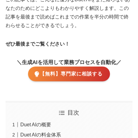
なたのためにどこよりもわかりやすく解説します。この
記事を最後まで読めばこれまでの作業を半分の時間で終
わらせることができるでしょう。
ぜひ最後までご覧ください！
＼生成AIを活用して業務プロセスを自動化／
【無料】専門家に相談する
目次
Duet AIの概要
Duet AIの料金体系