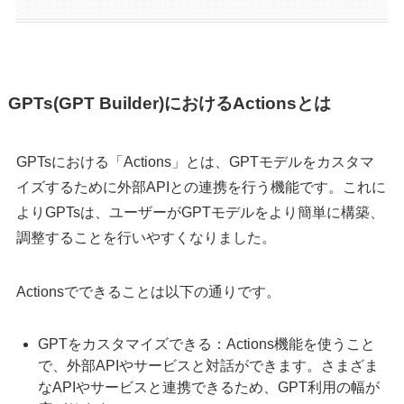
GPTs(GPT Builder)におけるActionsとは
GPTsにおける「Actions」とは、GPTモデルをカスタマ
イズするために外部APIとの連携を行う機能です。これに
よりGPTsは、ユーザーがGPTモデルをより簡単に構築、
調整することを行いやすくなりました。
Actionsでできることは以下の通りです。
GPTをカスタマイズできる：Actions機能を使うこと
で、外部APIやサービスと対話ができます。さまざま
なAPIやサービスと連携できるため、GPT利用の幅が