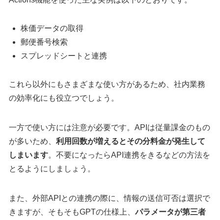
株価データの取得
郵便番号検索
スプレッドシートと連携
これら以外にもさまざまな使い方があるため、社内業務
の効率化にも役立つでしょう。
一方で使い方には注意が必要です。APIは従量課金のもの
が多いため、
利用回数が増えるとその分料金が発生して
しまいます
。不要になったらAPI連携をきるなどの方法を
とるようにしましょう。
また、外部APIとの連携の際に、情報の送信可否は選択で
きますが、そもそもGPTの仕様上、
パラメータが第三者