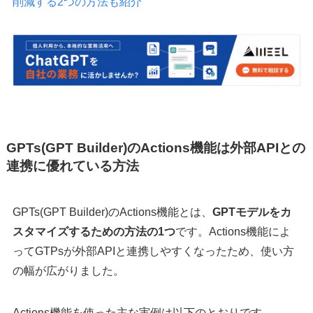
削減する2つの方法も紹介
GPTs(GPT Builder)のActions機能は外部APIとの
連携に優れている方法
GPTs(GPT Builder)のActions機能とは、
GPTモデルをカ
スタマイズするための方法の1つ
です。Actions機能によ
ってGTPsが外部APIと連携しやすくなったため、使い方
の幅が広がりました。
Actions機能を使った主な実例は以下のとおりです。