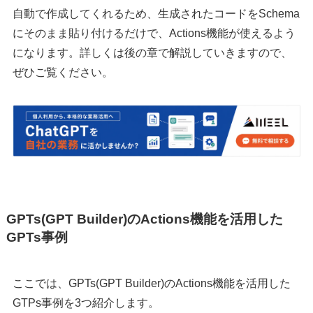
自動で作成してくれるため、生成されたコードをSchema
にそのまま貼り付けるだけで、Actions機能が使えるよう
になります。詳しくは後の章で解説していきますので、
ぜひご覧ください。
GPTs(GPT Builder)のActions機能を活用した
GPTs事例
ここでは、GPTs(GPT Builder)のActions機能を活用した
GTPs事例を3つ紹介します。