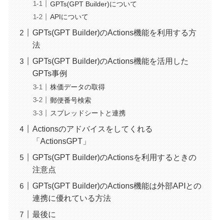
GPTs(GPT Builder)について
APIについて
GPTs(GPT Builder)のActions機能を利用する方
法
GPTs(GPT Builder)のActions機能を活用した
GPTs事例
株価データの取得
郵便番号検索
スプレッドシートと連携
Actionsのアドバイスをしてくれる
「ActionsGPT」
GPTs(GPT Builder)のActionsを利用するときの
注意点
GPTs(GPT Builder)のActions機能は外部APIとの
連携に優れている方法
最後に