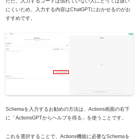
ただ、入力するコードは慣れていない人にとっては扱い
にくいため、入力する内容はChatGPTにおかせるのがお
すすめです。
Schemaを入力するお勧めの方法は、Actions画面の右下
に「ActionsGPTからヘルプを得る」を使うことです。
これを選択することで、Actions機能に必要なSchemaを