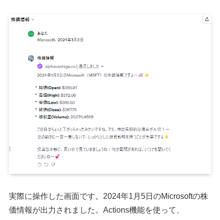
実際に操作した画面です。2024年1月5日のMicrosoftの株
価情報が出力されました。Actions機能を使って、