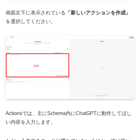
画面左下に表示されている
「新しいアクションを作成」
を選択してください。
Actionsでは、主にSchema内にChatGPTに動作してほし
い内容を入力します。