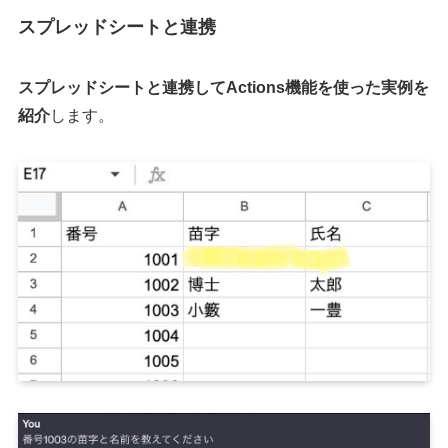
スプレッドシートと連携
スプレッドシートと連携してActions機能を使った実例を
紹介
します。