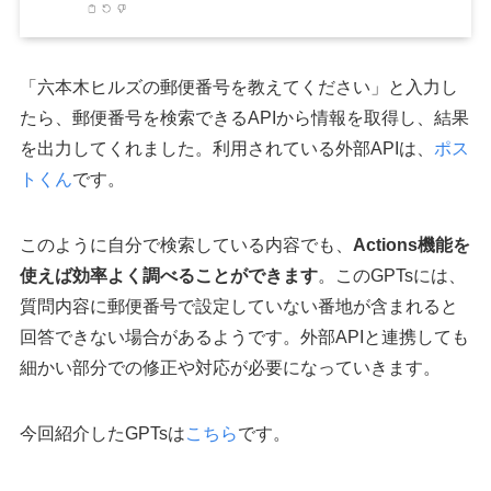
「六本木ヒルズの郵便番号を教えてください」と入力し
たら、郵便番号を検索できるAPIから情報を取得し、結果
を出力してくれました。利用されている外部APIは、
ポス
トくん
です。
このように自分で検索している内容でも、
Actions機能を
使えば効率よく調べることができます
。このGPTsには、
質問内容に郵便番号で設定していない番地が含まれると
回答できない場合があるようです。外部APIと連携しても
細かい部分での修正や対応が必要になっていきます。
今回紹介したGPTsは
こちら
です。