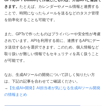
きます。
たとえば、カレンダーやメール情報と連携する
ことで、時間になったらメールを送るなどのタスク管理
を効率化することも可能です。
また、GPTsで作ったものはプライバシーや安全性が考慮
されています。APIを利用する前に、連携するAPIにデー
タ送信するかを選択できます。このため、個人情報など
取り扱いが難しい情報でもセキュリティを高く扱うこと
が可能です。
なお、生成AIツールの開発について詳しく知りたい方
は、下記の記事を合わせてご確認ください。
→
【生成AI×開発】AI担当者が気になる生成AIツール開発
の情報まとめ