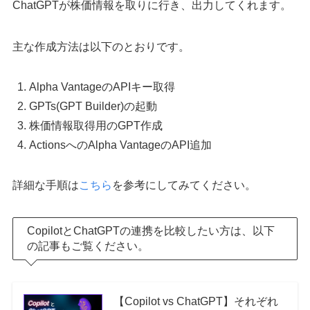
ChatGPTが株価情報を取りに行き、出力してくれます。
主な作成方法は以下のとおりです。
Alpha VantageのAPIキー取得
GPTs(GPT Builder)の起動
株価情報取得用のGPT作成
ActionsへのAlpha VantageのAPI追加
詳細な手順は
こちら
を参考にしてみてください。
CopilotとChatGPTの連携を比較したい方は、以下
の記事もご覧ください。
【Copilot vs ChatGPT】それぞれ