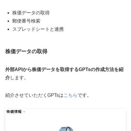
株価データの取得
郵便番号検索
スプレッドシートと連携
株価データの取得
外部APIから株価データを取得するGPTsの作成方法を紹
介
します。
紹介させていただくGPTsは
こちら
です。