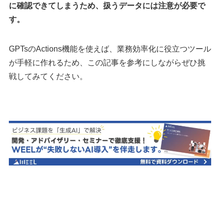
に確認できてしまうため、扱うデータには注意が必要で
す。
GPTsのActions機能を使えば、業務効率化に役立つツール
が手軽に作れるため、この記事を参考にしながらぜひ挑
戦してみてください。