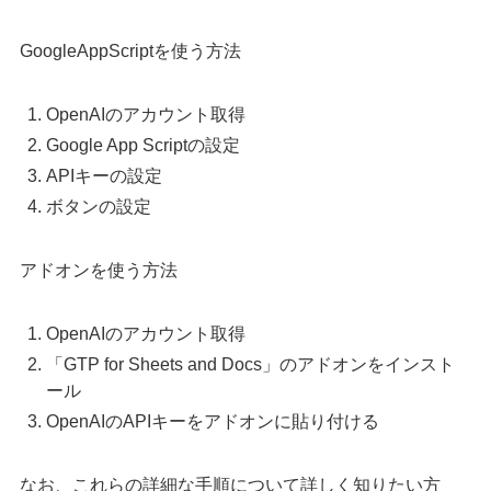
GoogleAppScriptを使う方法
OpenAIのアカウント取得
Google App Scriptの設定
APIキーの設定
ボタンの設定
アドオンを使う方法
OpenAIのアカウント取得
「GTP for Sheets and Docs」のアドオンをインスト
ール
OpenAIのAPIキーをアドオンに貼り付ける
なお、これらの詳細な手順について詳しく知りたい方