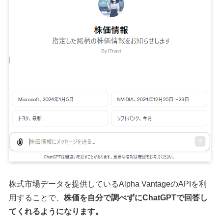
株式市場データを提供しているAlpha VantageのAPIを利
用することで、
株価を自分で調べずにChatGPTで回答し
てくれるようになります。