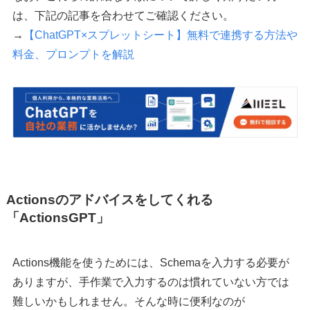
は、下記の記事を合わせてご確認ください。
→
【ChatGPT×スプレットシート】無料で連携する方法や
料金、プロンプトを解説
Actionsのアドバイスをしてくれる
「ActionsGPT」
Actions機能を使うためには、Schemaを入力する必要が
ありますが、手作業で入力するのは慣れていない方では
難しいかもしれません。そんな時に便利なのが