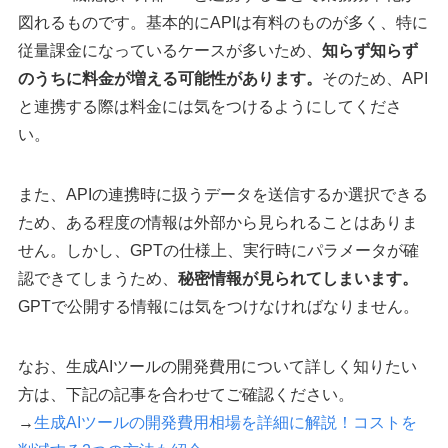
図れるものです。基本的にAPIは有料のものが多く、特に
従量課金になっているケースが多いため、
知らず知らず
のうちに料金が増える可能性があります。
そのため、API
と連携する際は料金には気をつけるようにしてくださ
い。
また、APIの連携時に扱うデータを送信するか選択できる
ため、ある程度の情報は外部から見られることはありま
せん。しかし、GPTの仕様上、実行時にパラメータが確
認できてしまうため、
秘密情報が見られてしまいます。
GPTで公開する情報には気をつけなければなりません。
なお、生成AIツールの開発費用について詳しく知りたい
方は、下記の記事を合わせてご確認ください。
→
生成AIツールの開発費用相場を詳細に解説！コストを