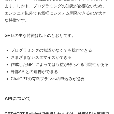
ます。しかも、プログラミングの知識が必要ないため、
エンジニア以外でも気軽にシステム開発できるのが大き
な特徴です。
GPTsの主な特徴は以下のとおりです。
プログラミングの知識がなくても操作できる
さまざまなカスタマイズができる
作成したGPTによっては収益が得られる可能性がある
外部APIとの連携ができる
ChatGPTの有料プランへの申込みが必要
APIについて
GPTs(GPT Builder)で作成したものは、外部APIと連携で