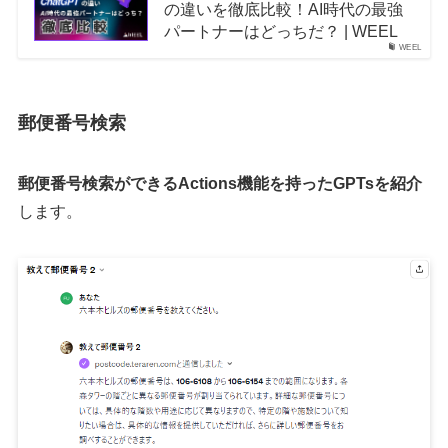
の違いを徹底比較！AI時代の最強
パートナーはどっちだ？ | WEEL
WEEL
郵便番号検索
郵便番号検索ができるActions機能を持ったGPTsを紹介
します。