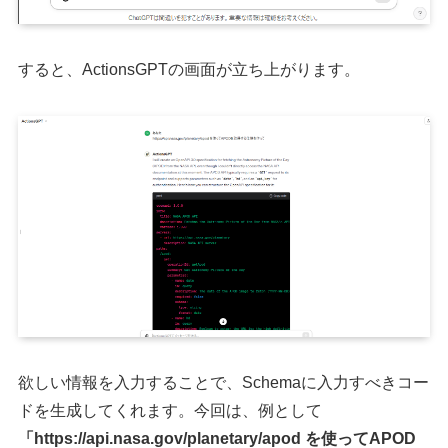
すると、ActionsGPTの画面が立ち上がります。
欲しい情報を入力することで、Schemaに入力すべきコー
ドを生成してくれます。今回は、例として
「https://api.nasa.gov/planetary/apod を使ってAPOD