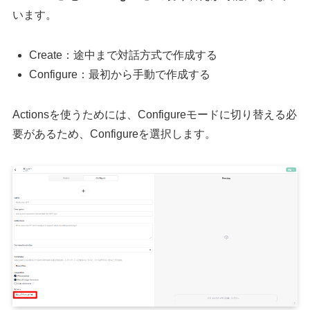
います。
Create：途中まで対話方式で作成する
Configure：最初から手動で作成する
Actionsを使うためには、Configureモードに切り替える必
要があるため、Configureを選択します。