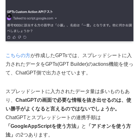
こちらの方
が作成したGPTsでは、スプレッドシートに入
力されたデータをGPTs(GPT Builder)のactions機能を使っ
て、ChatGPT側で出力させています。
スプレッドシートに入力されたデータ量は多いものもあ
り、
ChatGPTの画面で必要な情報を抜き出せるのは、使
い勝手がよくなると言えるのではないでしょうか。
ChatGPTとスプレッドシートの連携手順は
「GoogleAppScriptを使う方法」
と
「アドオンを使う方
法」
の2つあります。