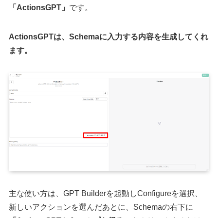
「ActionsGPT」
です。
ActionsGPTは、Schemaに入力する内容を生成してくれ
ます。
主な使い方は、GPT Builderを起動しConfigureを選択、
新しいアクションを選んだあとに、Schemaの右下に