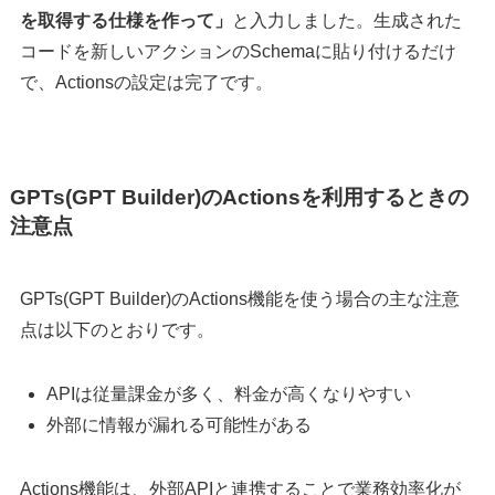
を取得する仕様を作って」
と入力しました。生成された
コードを新しいアクションのSchemaに貼り付けるだけ
で、Actionsの設定は完了です。
GPTs(GPT Builder)のActionsを利用するときの
注意点
GPTs(GPT Builder)のActions機能を使う場合の主な注意
点は以下のとおりです。
APIは従量課金が多く、料金が高くなりやすい
外部に情報が漏れる可能性がある
Actions機能は、外部APIと連携することで業務効率化が