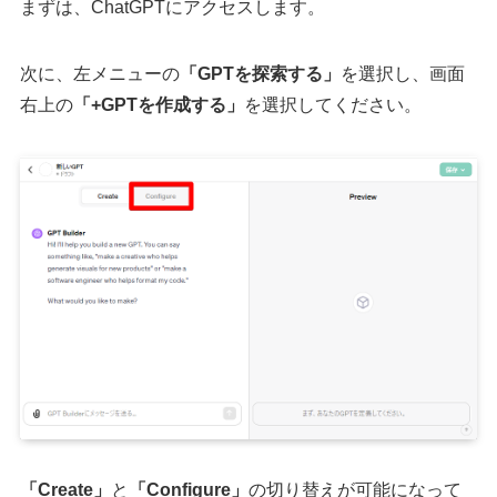
まずは、ChatGPTにアクセスします。
次に、左メニューの
「GPTを探索する」
を選択し、画面
右上の
「+GPTを作成する」
を選択してください。
「Create」
と
「Configure」
の切り替えが可能になって