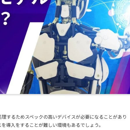
処理するためスペックの高いデバイスが必要になることがあり
スを導入をすることが難しい環境もあるでしょう。