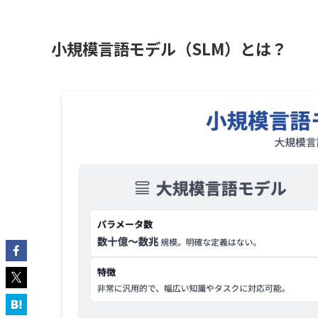
小規模言語モデル（SLM）とは？