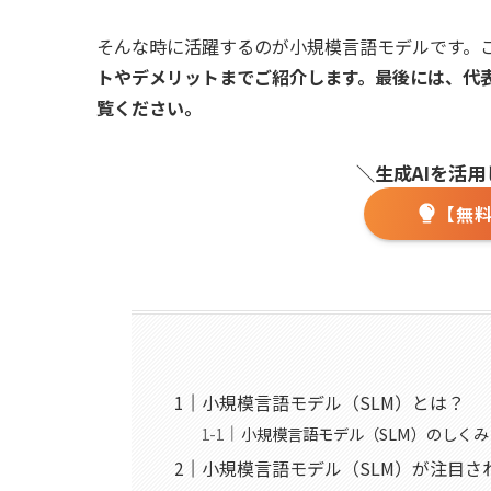
そんな時に活躍するのが小規模言語モデルです。
トやデメリットまでご紹介します。最後には、代
覧ください。
＼生成AIを活
【無
小規模言語モデル（SLM）とは？
小規模言語モデル（SLM）のしくみ
小規模言語モデル（SLM）が注目さ