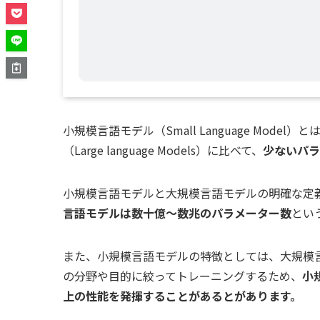
小規模言語モデル（Small Language Model
（Large language Models）に比べて、
少ないパラ
小規模言語モデルと大規模言語モデルの明確な定
言語モデルは数十億〜数兆のパラメーター数
とい
また、小規模言語モデルの特徴としては、大規模
の分野や目的に絞ってトレーニングするため、
小
上の性能を発揮することがあるとがあります。