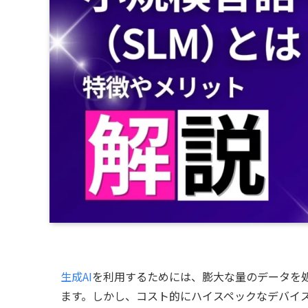
生成AI
を利用するためには、膨大な量のデータを
ます。しかし、コスト的にハイスペックなデバイ