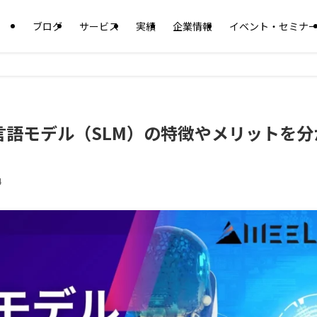
ブログ
サービス
実績
企業情報
イベント・セミナ
言語モデル（SLM）の特徴やメリットを分
4