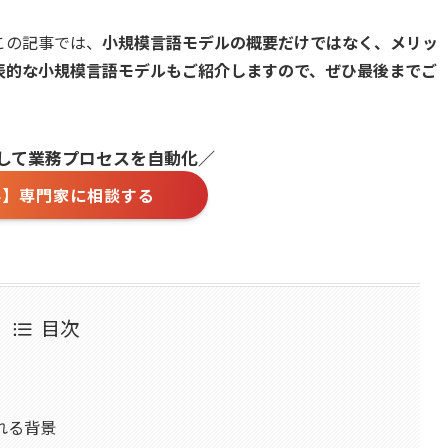
この記事では、
小規模言語モデルの概要だけではなく、メリッ
表的な小規模言語モデルもご紹介しますので、ぜひ最後までご
用して業務プロセスを自動化／
料】専門家に相談する
目次
れる背景