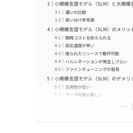
小規模言語モデル（SLM）と大規模
違いの比較
使い分け早見表
小規模言語モデル（SLM）のメリッ
開発コストを抑えられる
反応速度が早い
限られたリソースで動作可能
ハルシネーションが発生しづらい
ファインチューニングが容易
小規模言語モデル（SLM）のデメリ
汎用性が低い
データ収集が難しい