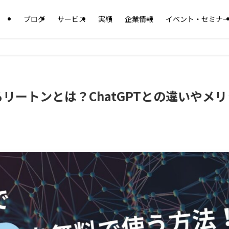
ブログ
サービス
実績
企業情報
イベント・セミナ
使えるリートンとは？ChatGPTとの違いやメ