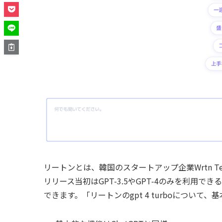
リートンとは、韓国のスタートアップ企業Wrtn Tec
リリース当初はGPT-3.5やGPT-4のみを利用でき
できます。「リートンのgpt 4 turboについ