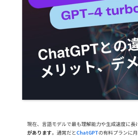
現在、言語モデルで最も理解能力や生成速度に長けてい
があります
。通常だと
ChatGPT
の有料プランに月