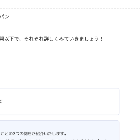
パン
に一般公開以下で、それぞれ詳しくみていきましょう！