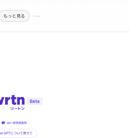
もっと見る