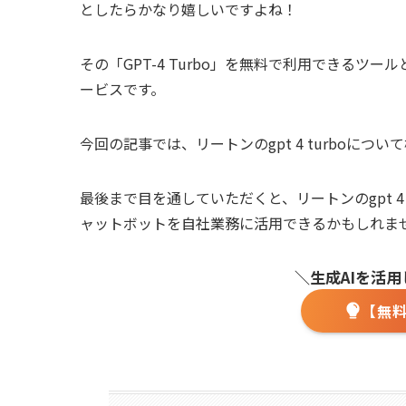
としたらかなり嬉しいですよね！
その「GPT-4 Turbo」を無料で利用できるツー
ービスです。
今回の記事では、リートンのgpt 4 turboにつ
最後まで目を通していただくと、リートンのgpt 4
ャットボットを自社業務に活用できるかもしれま
＼生成AIを活
【無