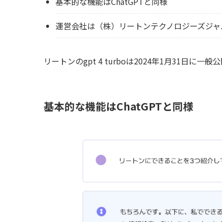
基本的な機能はChatGPTと同様
運営会社は（株）リートンテクノロジーズジャ
リートンのgpt 4 turboは2024年1月31日
基本的な機能はChatGPTと同様