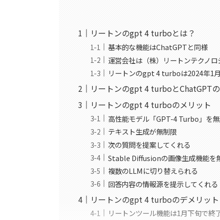
リートンのgpt 4 turboとは？
基本的な機能はChatGPTと同様
運営会社は（株）リートンテクノロ
リートンのgpt 4 turboは2024年
リートンのgpt 4 turboとChatGP
リートンのgpt 4 turboのメリット
高性能モデル「GPT-4 Turbo」
テキスト生成が無制限
次の質問を提案してくれる
Stable Diffusionの画像生成
複数のLLMに切り替えられる
回答内容の情報源を提示してくれる
リートンのgpt 4 turboのデメリット
リートンツール機能は1月下旬で終