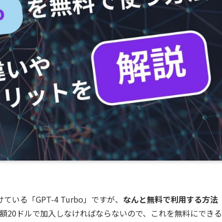
る「GPT-4 Turbo」ですが、
なんと無料で利用する方法
額20ドルで加入しなければならないので、これを無料にできる