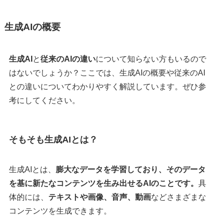
生成AIの概要
生成AI
と
従来のAIの違い
について知らない方もいるので
はないでしょうか？ここでは、生成AIの概要や従来のAI
との違いについてわかりやすく解説しています。ぜひ参
考にしてください。
そもそも生成AIとは？
生成AIとは、
膨大なデータを学習しており、そのデータ
を基に新たなコンテンツを生み出せるAIのことです。
具
体的には、
テキストや画像、音声、動画
などさまざまな
コンテンツを生成できます。