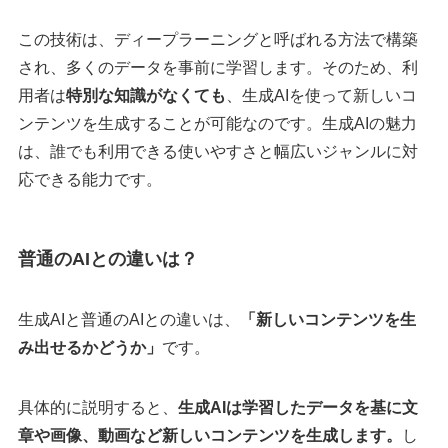
この技術は、ディープラーニングと呼ばれる方法で構築
され、多くのデータを事前に学習します。そのため、利
用者は
特別な知識がなくても
、生成AIを使って新しいコ
ンテンツを生成することが可能なのです。生成AIの魅力
は、誰でも利用できる使いやすさと幅広いジャンルに対
応できる能力です。
普通のAIとの違いは？
生成AIと普通のAIとの違いは、
「新しいコンテンツを生
み出せるかどうか」
です。
具体的に説明すると、
生成AIは学習したデータを基に文
章や画像、動画など新しいコンテンツを生成します。
し