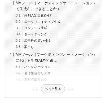
MAツール（マーケティングオートメーション）
で生成AIにできること6つ
評判の定量化&分析
広告クリエイティブ生成
コンテンツ生成
ターゲティング
広告枠の買い付け
案出し
MAツール（マーケティングオートメーション）
における生成AIの問題点
ハルシネーション
著作権侵害リスク
情報流出リスク
もっと見る