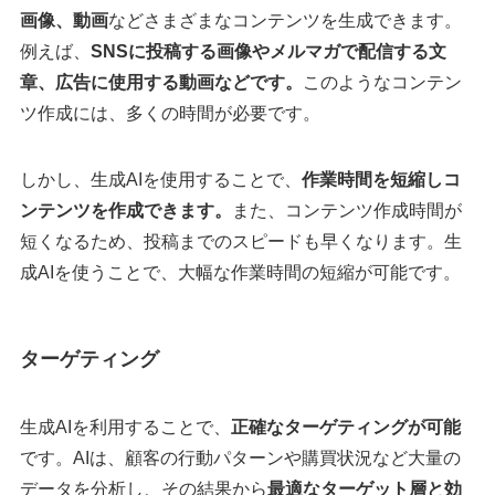
画像、動画
などさまざまなコンテンツを生成できます。
例えば、
SNSに投稿する画像やメルマガで配信する文
章、広告に使用する動画などです。
このようなコンテン
ツ作成には、多くの時間が必要です。
しかし、生成AIを使用することで、
作業時間を短縮しコ
ンテンツを作成できます。
また、コンテンツ作成時間が
短くなるため、投稿までのスピードも早くなります。生
成AIを使うことで、大幅な作業時間の短縮が可能です。
ターゲティング
生成AIを利用することで、
正確なターゲティングが可能
です。AIは、顧客の行動パターンや購買状況など大量の
データを分析し、その結果から
最適なターゲット層と効