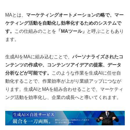
MAとは、
マーケティングオートメーションの略で、マー
ケティング活動を自動化し効率化するためのシステムで
す。
この仕組みのことを
「MAツール」
と呼ぶこともあり
ます。
生成AIをMAに組み込むことで、
パーソナライズされたコ
ンテンツの作成や、コンテンツアイデアの提案、データ
分析などが可能です。
このような作業を生成AIに任せ自
動化することで、作業効率が上がり業績アップにつなが
ります。生成AIとMAを組み合わせることで、マーケティ
ング活動を効率化し、企業の成長へと導いてくれます。