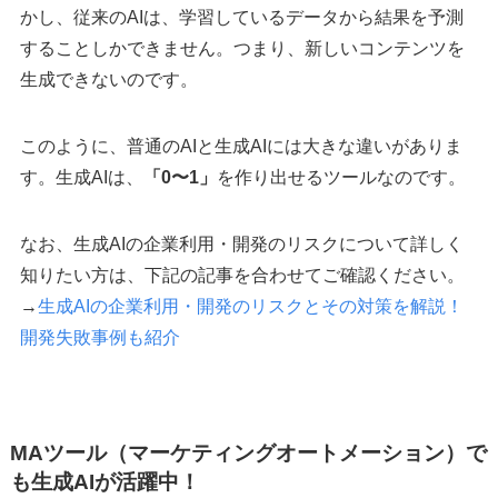
かし、従来のAIは、学習しているデータから結果を予測
することしかできません。つまり、新しいコンテンツを
生成できないのです。
このように、普通のAIと生成AIには大きな違いがありま
す。生成AIは、
「0〜1」
を作り出せるツールなのです。
なお、生成AIの企業利用・開発のリスクについて詳しく
知りたい方は、下記の記事を合わせてご確認ください。
→
生成AIの企業利用・開発のリスクとその対策を解説！
開発失敗事例も紹介
MAツール（マーケティングオートメーション）で
も生成AIが活躍中！