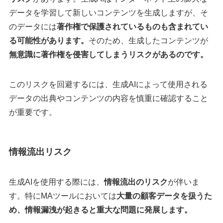
データを学習して新しいコンテンツを生成しますが、そ
のデータには
著作権で保護されているものも含まれてい
る可能性があります。
そのため、生成したコンテンツが
無意識に著作権を侵害してしまうリスクがあるのです。
このリスクを回避するには、生成AIによって使用される
データの出典やコンテンツの内容を慎重に確認すること
が重要です。
情報流出リスク
生成AIを使用する際には、
情報流出のリスク
が伴いま
す。特にMAツールにおいては
大量の顧客データを扱うた
め、情報漏洩が起きると重大な問題に発展します。