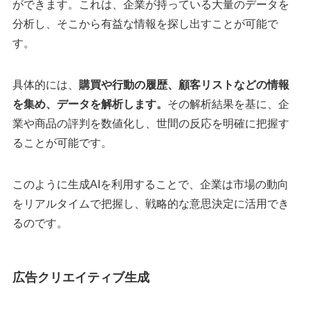
ができます。これは、企業が持っている大量のデータを
分析し、そこから有益な情報を探し出すことが可能で
す。
具体的には、
購買や行動の履歴、顧客リストなどの情報
を集め、データを解析します。
その解析結果を基に、企
業や商品の評判を数値化し、世間の反応を明確に把握す
ることが可能です。
このように生成AIを利用することで、企業は市場の動向
をリアルタイムで把握し、戦略的な意思決定に活用でき
るのです。
広告クリエイティブ生成