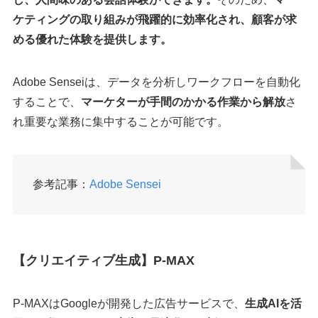
ケティングの取り組みが飛躍的に効率化され、顧客が求
める優れた体験を提供します。
Adobe Senseiは、データを分析しワークフローを自動化
することで、
マーケターが手間のかかる作業から解放
さ
れ重要な業務に集中することが可能です。
参考記事：
Adobe Sensei
【クリエイティブ生成】P-MAX
P-MAXはGoogleが開発した広告サービスで、
生成AIを活