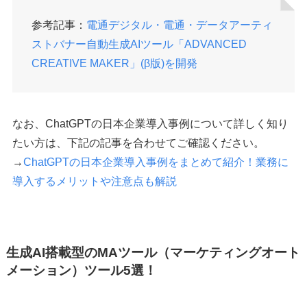
参考記事：
電通デジタル・電通・データアーティ
ストバナー自動生成AIツール「ADVANCED
CREATIVE MAKER」(β版)を開発
なお、ChatGPTの日本企業導入事例について詳しく知り
たい方は、下記の記事を合わせてご確認ください。
→
ChatGPTの日本企業導入事例をまとめて紹介！業務に
導入するメリットや注意点も解説
生成AI搭載型のMAツール（マーケティングオート
メーション）ツール5選！