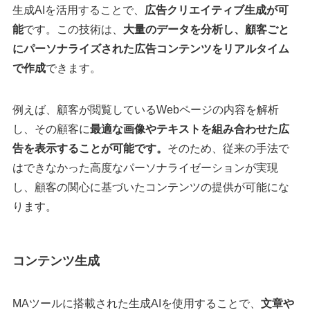
生成AIを活用することで、
広告クリエイティブ生成が可
能
です。この技術は、
大量のデータを分析し、顧客ごと
にパーソナライズされた広告コンテンツをリアルタイム
で作成
できます。
例えば、顧客が閲覧しているWebページの内容を解析
し、その顧客に
最適な画像やテキストを組み合わせた広
告を表示することが可能です。
そのため、従来の手法で
はできなかった高度なパーソナライゼーションが実現
し、顧客の関心に基づいたコンテンツの提供が可能にな
ります。
コンテンツ生成
MAツールに搭載された生成AIを使用することで、
文章や