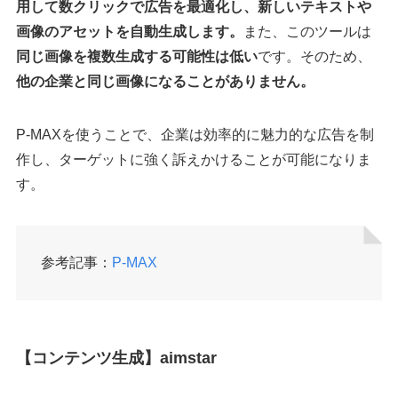
用して数クリックで広告を最適化し、新しいテキストや
画像のアセットを自動生成します。
また、このツールは
同じ画像を複数生成する可能性は低い
です。そのため、
他の企業と同じ画像になることがありません。
P-MAXを使うことで、企業は効率的に魅力的な広告を制
作し、ターゲットに強く訴えかけることが可能になりま
す。
参考記事：
P-MAX
【コンテンツ生成】aimstar