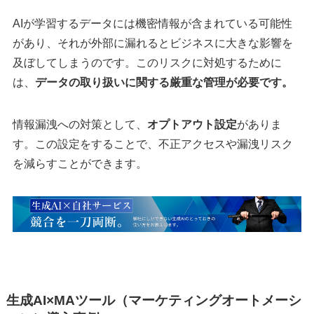
AIが学習するデータには機密情報が含まれている可能性
があり、それが外部に漏れるとビジネスに大きな影響を
及ぼしてしまうのです。このリスクに対処するために
は、
データの取り扱いに関する厳重な管理が必要です。
情報漏洩への対策として、
オプトアウト設定
がありま
す。この設定をすることで、不正アクセスや漏洩リスク
を減らすことができます。
生成AI×MAツール（マーケティングオートメーシ