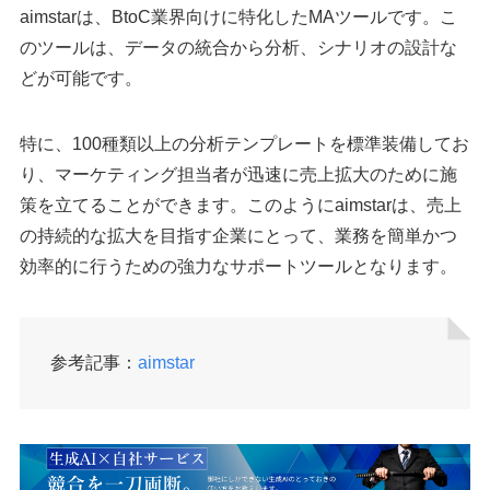
aimstarは、BtoC業界向けに特化したMAツールです。こ
のツールは、データの統合から分析、シナリオの設計な
どが可能です。
特に、100種類以上の分析テンプレートを標準装備してお
り、マーケティング担当者が迅速に売上拡大のために施
策を立てることができます。このようにaimstarは、売上
の持続的な拡大を目指す企業にとって、業務を簡単かつ
効率的に行うための強力なサポートツールとなります。
参考記事：
aimstar