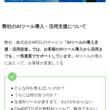
弊社のAIツール導入
・
活用支援について
弊社・株式会社WEELのサービス
「AIツールの導入支
援・活用促進」では、お客様のAIツール導入から活用ま
でを、一気通貫でサポートしています。
AIツールの導入
にあたって、お客様が直面しうる
● どんなAIを使えばいいのか？
● うちには何が合うのか？
● 生成AIツールが多すぎて、わけがわからない
● ChatGPT公式や無料AIツールで、解決できない