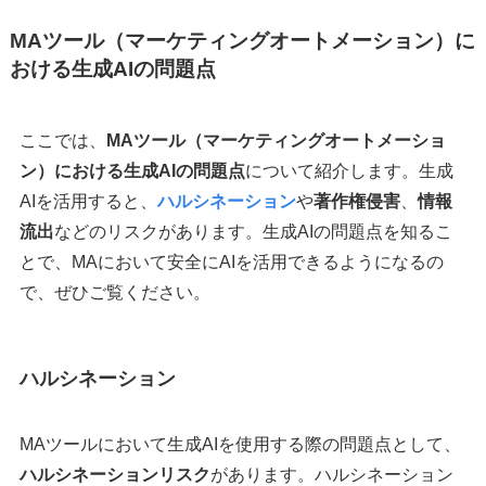
MAツール（マーケティングオートメーション）に
おける生成AIの問題点
ここでは、
MAツール（マーケティングオートメーショ
ン）における生成AIの問題点
について紹介します。生成
AIを活用すると、
ハルシネーション
や
著作権侵害
、
情報
流出
などのリスクがあります。生成AIの問題点を知るこ
とで、MAにおいて安全にAIを活用できるようになるの
で、ぜひご覧ください。
ハルシネーション
MAツールにおいて生成AIを使用する際の問題点として、
ハルシネーションリスク
があります。ハルシネーション