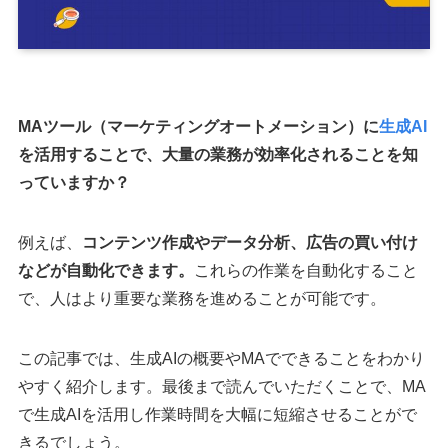
MAツール（マーケティングオートメーション）に
生成AI
を活用することで、大量の業務が効率化されることを知
っていますか？
例えば、
コンテンツ作成やデータ分析、広告の買い付け
などが自動化できます。
これらの作業を自動化すること
で、人はより重要な業務を進めることが可能です。
この記事では、生成AIの概要やMAでできることをわかり
やすく紹介します。最後まで読んでいただくことで、MA
で生成AIを活用し作業時間を大幅に短縮させることがで
きるでしょう。